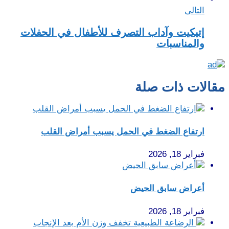
التالى
إتيكيت وآداب التصرف للأطفال في الحفلات
والمناسبات
مقالات ذات صلة
ارتفاع الضغط في الحمل يسبب أمراض القلب
فبراير 18, 2026
أعراض سابق الحيض
فبراير 18, 2026