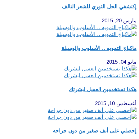
إكتشفي الحل الثوري للشعر التالف
مارس 20, 2015
ماكياج التمويه .. الأسلوب والوسيلة
مايو 04, 2015
هكذا تستخدمين العسل لبشرتك
أغسطس 10, 2015
إحصلي على أنف صغير من دون جراحة