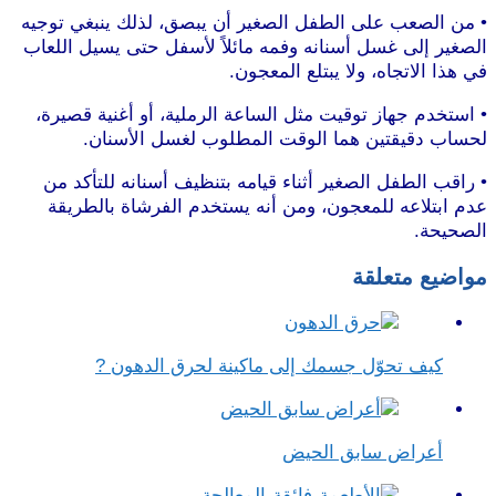
• من الصعب على الطفل الصغير أن يبصق، لذلك ينبغي توجيه
الصغير إلى غسل أسنانه وفمه مائلاً لأسفل حتى يسيل اللعاب
في هذا الاتجاه، ولا يبتلع المعجون.
• استخدم جهاز توقيت مثل الساعة الرملية، أو أغنية قصيرة،
لحساب دقيقتين هما الوقت المطلوب لغسل الأسنان.
• راقب الطفل الصغير أثناء قيامه بتنظيف أسنانه للتأكد من
عدم ابتلاعه للمعجون، ومن أنه يستخدم الفرشاة بالطريقة
الصحيحة.
مواضيع متعلقة
كيف تحوّل جسمك إلى ماكينة لحرق الدهون ?
أعراض سابق الحيض