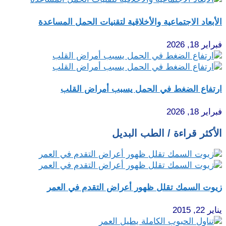
الأبعاد الاجتماعية والأخلاقية لتقنيات الحمل المساعدة
فبراير 18, 2026
ارتفاع الضغط في الحمل يسبب أمراض القلب
فبراير 18, 2026
الأكثر قراءة / الطب البديل
زيوت السمك تقلل ظهور أعراض التقدم في العمر
يناير 22, 2015