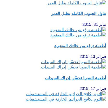
تناول الحبوب الكاملة يطيل العمر
يناير 31, 2015
أطعمة ترفع من حالتك المعنوية
فبراير 13, 2015
أطعمة الصويا تحسّن إدراك السيدات
فبراير 17, 2015