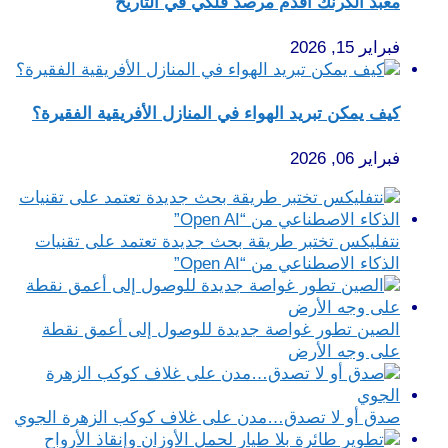
معبد الكرنك أقدم مرصد فلكي في التاريخ
فبراير 15, 2026
كيف يمكن تبريد الهواء في المنازل الأفريقية الفقيرة؟
فبراير 06, 2026
نتفليكس تختبر طريقة بحث جديدة تعتمد على تقنيات
الذكاء الاصطناعي من “Open AI”
الصين تطور غواصة جديدة للوصول إلى أعمق نقطة
على وجه الأرض
صدق أو لا تصدق…مدن على غلاف كوكب الزهرة الجوي