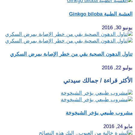
العشبة الطبية Ginkgo biloba
يونيو 30, 2016
تناول الدهون الصحية يقي من خطر الإصابة بمرض السكري
يوليو 22, 2016
الأكثر قراءة / جمالك سيدتي
مشروب طبيعي يؤخر الشيخوخة
مايو 24, 2016