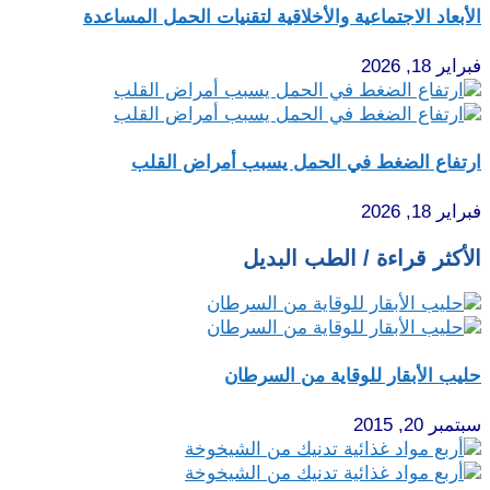
الأبعاد الاجتماعية والأخلاقية لتقنيات الحمل المساعدة
فبراير 18, 2026
ارتفاع الضغط في الحمل يسبب أمراض القلب
فبراير 18, 2026
الأكثر قراءة / الطب البديل
حليب الأبقار للوقاية من السرطان
سبتمبر 20, 2015