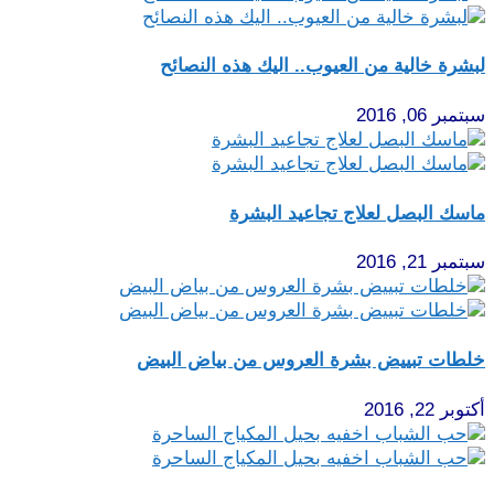
لبشرة خالية من العيوب.. اليك هذه النصائح
سبتمبر 06, 2016
ماسك البصل لعلاج تجاعيد البشرة
سبتمبر 21, 2016
خلطات تبييض بشرة العروس من بياض البيض
أكتوبر 22, 2016