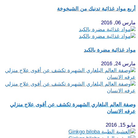
أربع مواد غذائية تدنيك من الشيخوخة
مارس 06, 2016
مواد غذائية مضرة بالكبد
مارس 24, 2016
وصفة العالم البلغاري الشهيرة تكشف عن أقوى علاج منزلي
عرفه الانسان
مايو 15, 2016