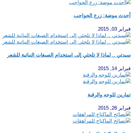
أحدث موضة: زرع الحواجب
فبراير 03, 2015
سيدتي .. لماذا لا تلجئي إلى استخدام الصبغات النباتية للشعر
فبراير 14, 2015
تمارين للوجه والرقبة
فبراير 26, 2015