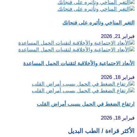
التغير المناخي وتأثيره على فنجانك
فبراير 21, 2026
الأبعاد الاجتماعية والأخلاقية لتقنيات الحمل المساعدة
فبراير 18, 2026
ارتفاع الضغط في الحمل يسبب أمراض القلب
فبراير 18, 2026
الأكثر قراءة / الطب البديل