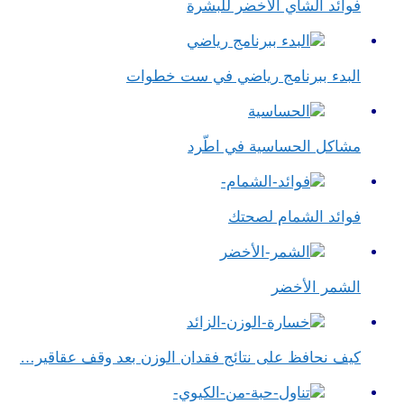
فوائد الشاي الأخضر للبشرة
البدء ببرنامج رياضي في ست خطوات
مشاكل الحساسية في اطّرد
فوائد الشمام لصحتك
الشمر الأخضر
كيف نحافظ على نتائج فقدان الوزن بعد وقف عقاقير…