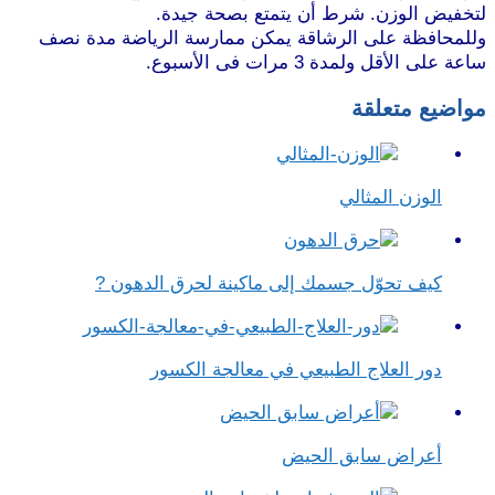
لتخفيض الوزن. شرط أن يتمتع بصحة جيدة.
وللمحافظة على الرشاقة يمكن ممارسة الرياضة مدة نصف
ساعة على الأقل ولمدة 3 مرات فى الأسبوع.
مواضيع متعلقة
الوزن المثالي
كيف تحوّل جسمك إلى ماكينة لحرق الدهون ?
دور العلاج الطبيعي في معالجة الكسور
أعراض سابق الحيض