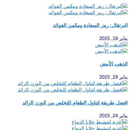
البرتقال: رمز السعادة ومكمن الفوائد
يناير 19, 2015
الذهب الأبيض
يناير 19, 2015
افضل طريقة لتناول الطعام للتخلص من الوزن الزائد
يناير 24, 2015