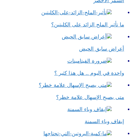
الشمر الأخضر
ما تأثير الملح الزائد على الكليتين؟
أعراض سابق الحيض
واحدة في اليوم .. هل هذا كثير ؟
متى يصبح الإسهال علامة خطر؟
إيقاف وباء السمنة