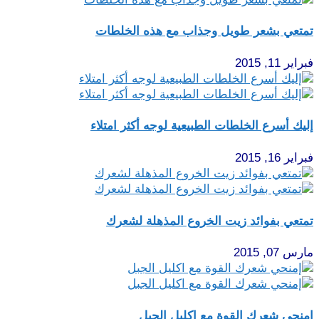
تمتعي بشعر طويل وجذاب مع هذه الخلطات
فبراير 11, 2015
إليك أسرع الخلطات الطبيعية لوجه أكثر امتلاء
فبراير 16, 2015
تمتعي بفوائد زيت الخروع المذهلة لشعرك
مارس 07, 2015
إمنحي شعرك القوة مع اكليل الجبل