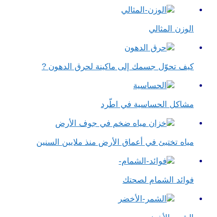
الوزن المثالي
كيف تحوّل جسمك إلى ماكينة لحرق الدهون ?
مشاكل الحساسية في اطّرد
مياه تختبئ في أعماق الأرض منذ ملايين السنين
فوائد الشمام لصحتك