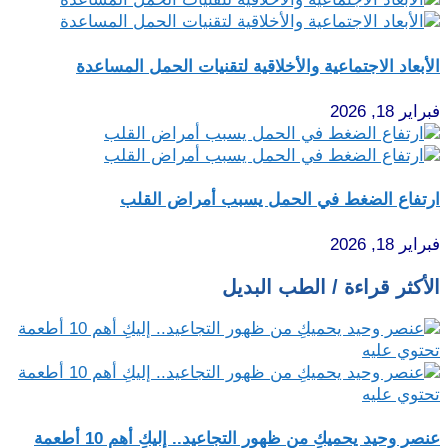
الأبعاد الاجتماعية والأخلاقية لتقنيات الحمل المساعدة
فبراير 18, 2026
ارتفاع الضغط في الحمل يسبب أمراض القلب
فبراير 18, 2026
الأكثر قراءة / الطب البديل
عنصر وحيد يحميكِ من ظهور التجاعيد.. إليكِ أهم 10 أطعمة