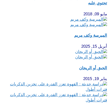
تحتوي عليه
مايو 09, 2018
الميرمية وكف مريم
أبريل 15, 2025
الحبق أو الريحان
يناير 19, 2015