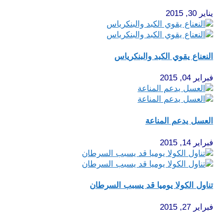
يناير 30, 2015
النعناع يقوي الكبد والبنكرياس
فبراير 04, 2015
العسل يدعم المناعة
فبراير 14, 2015
تناول الكولا يوميا قد يسبب السرطان
فبراير 27, 2015