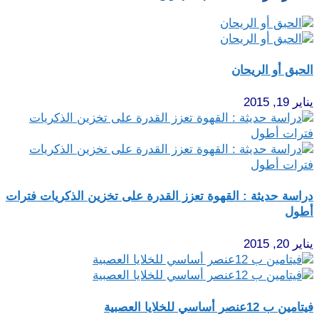
الحبق أو الريحان
يناير 19, 2015
دراسة حديثة : القهوة تعزز القدرة على تخزين الذكريات فترات
أطول
يناير 20, 2015
فيتامين ب 12عنصر أساسي للخلايا العصبية