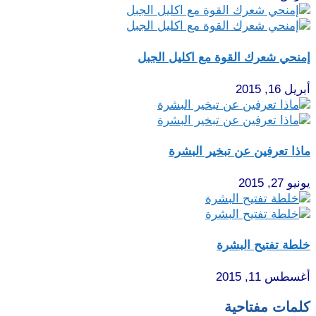
إمنحي شعرك القوة مع اكليل الجبل
أبريل 16, 2015
ماذا تعرفين عن تبخير البشرة
يونيو 27, 2015
خلطة تفتيح البشرة
أغسطس 11, 2015
كلمات مفتاحية