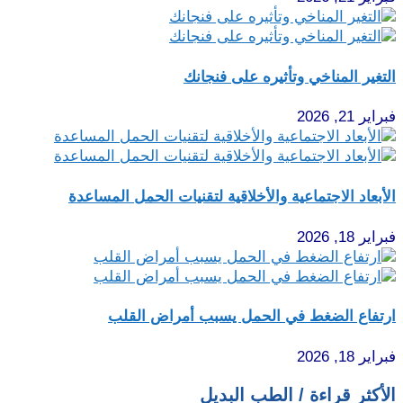
التغير المناخي وتأثيره على فنجانك
فبراير 21, 2026
الأبعاد الاجتماعية والأخلاقية لتقنيات الحمل المساعدة
فبراير 18, 2026
ارتفاع الضغط في الحمل يسبب أمراض القلب
فبراير 18, 2026
الأكثر قراءة / الطب البديل