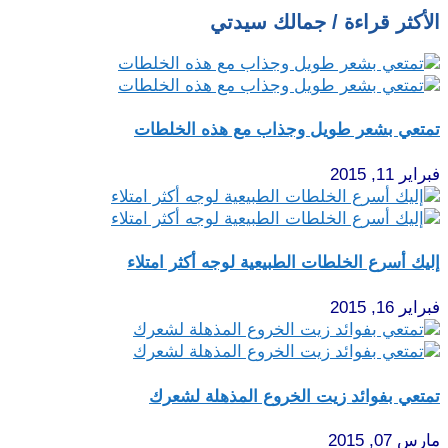
الأكثر قراءة / جمالك سيدتي
تمتعي بشعر طويل وجذاب مع هذه الخلطات
فبراير 11, 2015
إليك أسرع الخلطات الطبيعية لوجه أكثر امتلاء
فبراير 16, 2015
تمتعي بفوائد زيت الخروع المذهلة لشعرك
مارس 07, 2015