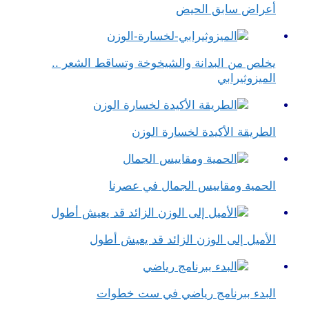
أعراض سابق الحيض
يخلص من البدانة والشيخوخة وتساقط الشعر ..
الميزوثيرابي
الطريقة الأكيدة لخسارة الوزن
الحمية ومقاييس الجمال في عصرنا
الأميل إلى الوزن الزائد قد يعيش أطول
البدء ببرنامج رياضي في ست خطوات