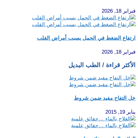
فبراير 18, 2026
ارتفاع الضغط في الحمل يسبب أمراض القلب
فبراير 18, 2026
الأكثر قراءة / الطب البديل
خل التفاح مفيد ضمن شروط
يناير 19, 2015