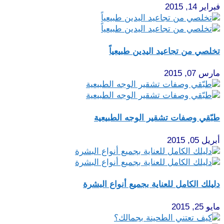
فبراير 14, 2015
تخلصي من تجاعيد اليدين طبيعياً
مارس 07, 2015
طبّقي وصفات تشقير الوجه الطبيعية
أبريل 05, 2015
دليلك الكامل للعناية بجميع أنواع البشرة
مايو 25, 2015