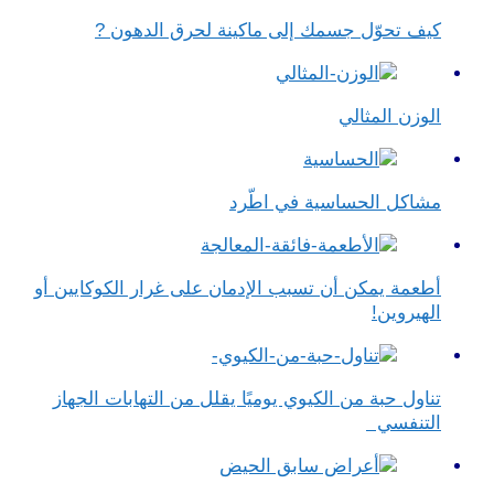
كيف تحوّل جسمك إلى ماكينة لحرق الدهون ?
الوزن المثالي
مشاكل الحساسية في اطّرد
أطعمة يمكن أن تسبب الإدمان على غرار الكوكايين أو
الهيروين!
تناول حبة من الكيوي يوميًا يقلل من التهابات الجهاز
التنفسي