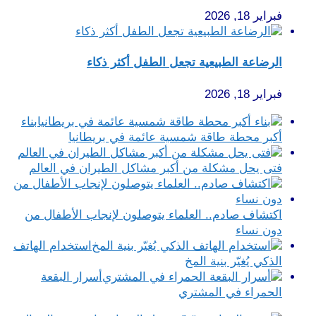
فبراير 18, 2026
الرضاعة الطبيعية تجعل الطفل أكثر ذكاء
فبراير 18, 2026
بناء
أكبر محطة طاقة شمسية عائمة في بريطانيا
فتى يحل مشكلة من أكبر مشاكل الطيران في العالم
اكتشاف صادم.. العلماء يتوصلون لإنجاب الأطفال من
دون نساء
استخدام الهاتف
الذكي يُغيّر بنية المخ
أسرار البقعة
الحمراء في المشتري