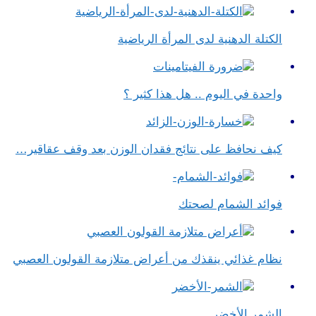
الكتلة الدهنية لدى المرأة الرياضية
واحدة في اليوم .. هل هذا كثير ؟
كيف نحافظ على نتائج فقدان الوزن بعد وقف عقاقير…
فوائد الشمام لصحتك
نظام غذائي ينقذك من أعراض متلازمة القولون العصبي
الشمر الأخضر