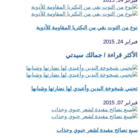
فبراير 14, 2015
نوع من التوت يقي من البكتريا المقاومة للأدوية
فبراير 24, 2015
الأكثر قراءة / جمالك سيدتي
تجنبي شيخوخة اليدين وأعيدي لها نضارتها وشبابها
فبراير 07, 2015
سبع نصائح مفيدة لشعر حيوي وجذاب