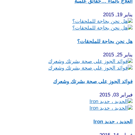
العلاج بالماء …حقائق علمية
يناير 19, 2015
هل نحن بحاجة للملحقات؟
يناير 25, 2015
فوائد الجوز على صحة بشرتك وشعرك
فبراير 03, 2015
الحديد ، حديد Iron