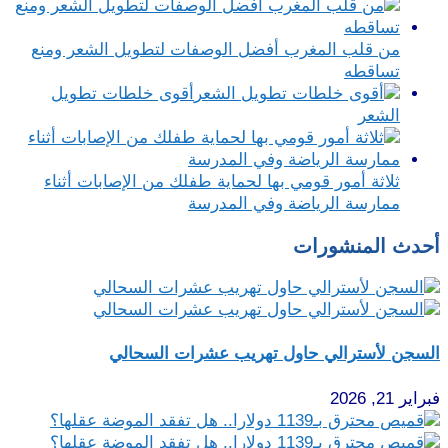
من قلب المغرب أفضل الوصفات لتطويل الشعر ومنع
تساقطه
أقوى خلطات تطويل
الشعر
ثلاثة أمور قومي بها لحماية طفلك من الإصابات أثناء
ممارسة الرياضة وفي المدرسة
أحدث المنشورات
السجن لأسترالي حاول تهريب عشرات السحالي
فبراير 21, 2026