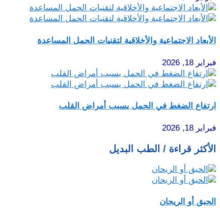
الأبعاد الاجتماعية والأخلاقية لتقنيات الحمل المساعدة
فبراير 18, 2026
ارتفاع الضغط في الحمل يسبب أمراض القلب
فبراير 18, 2026
الأكثر قراءة / الطب البديل
الحبق أو الريحان