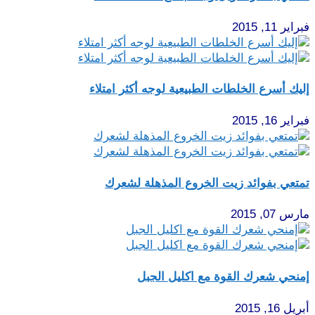
فبراير 11, 2015
إليك أسرع الخلطات الطبيعية لوجه أكثر امتلاء
فبراير 16, 2015
تمتعي بفوائد زيت الخروع المذهلة لشعرك
مارس 07, 2015
إمنحي شعرك القوة مع اكليل الجبل
أبريل 16, 2015