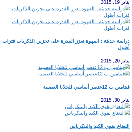
يناير 19, 2015
دراسة حديثة : القهوة تعزز القدرة على تخزين الذكريات فترات
أطول
يناير 20, 2015
فيتامين ب 12عنصر أساسي للخلايا العصبية
يناير 30, 2015
النعناع يقوي الكبد والبنكرياس