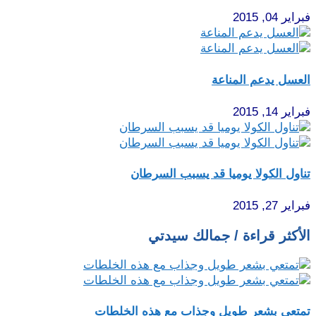
فبراير 04, 2015
العسل يدعم المناعة
فبراير 14, 2015
تناول الكولا يوميا قد يسبب السرطان
فبراير 27, 2015
الأكثر قراءة / جمالك سيدتي
تمتعي بشعر طويل وجذاب مع هذه الخلطات