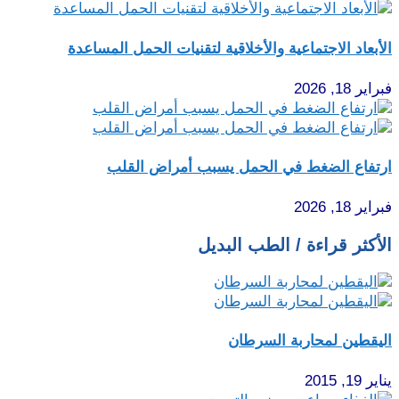
الأبعاد الاجتماعية والأخلاقية لتقنيات الحمل المساعدة
فبراير 18, 2026
ارتفاع الضغط في الحمل يسبب أمراض القلب
فبراير 18, 2026
الأكثر قراءة / الطب البديل
اليقطين لمحاربة السرطان
يناير 19, 2015