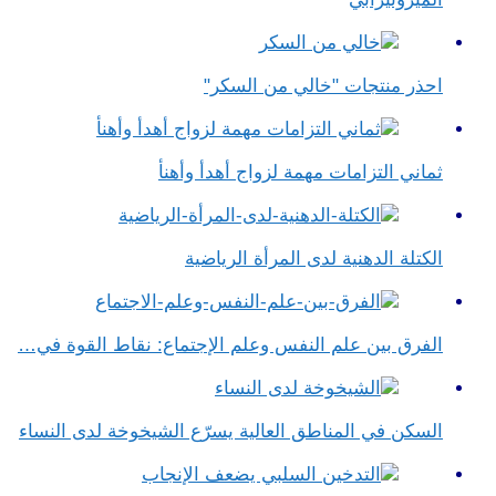
احذر منتجات "خالي من السكر"
ثماني التزامات مهمة لزواج أهدأ وأهنأ
الكتلة الدهنية لدى المرأة الرياضية
الفرق بين علم النفس وعلم الإجتماع​: نقاط القوة في…
السكن في المناطق العالية يسرّع الشيخوخة لدى النساء