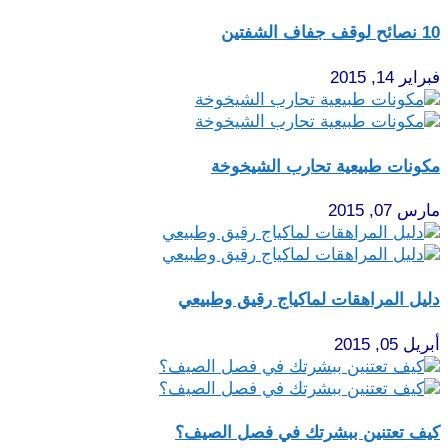
10 نصائح لوقف جفاف الشفتين
فبراير 14, 2015
مكونات طبيعية تحارب الشيخوخة
مارس 07, 2015
دليل المراهقات لماكياج رقيق وطبيعي
أبريل 05, 2015
كيف تعتنين ببشرتك في فصل الصيف؟