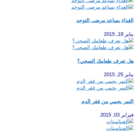
الغذاء يساعد مرضى التوحد
يناير 19, 2015
هل تعرف طعامك الصحي؟
يناير 25, 2015
التمر يحمي من فقر الدم
فبراير 03, 2015