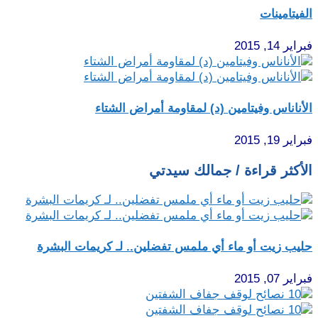
الفيتامينات
فبراير 14, 2015
الأناناس وفيتامين (د) لمقاومة أمراض الشتاء
فبراير 19, 2015
الأكثر قراءة / جمالك سيدتي
حليب زيت أو ماء أي ملمس تفضلين.. لـ كريمات البشرة
فبراير 07, 2015