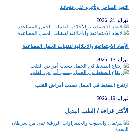
التغير المناخي وتأثيره على فنجانك
فبراير 21, 2026
الأبعاد الاجتماعية والأخلاقية لتقنيات الحمل المساعدة
فبراير 18, 2026
ارتفاع الضغط في الحمل يسبب أمراض القلب
فبراير 18, 2026
الأكثر قراءة / الطب البديل