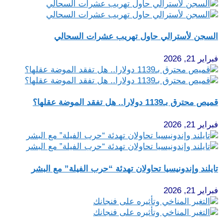
السجن لأسترالي حاول تهريب عشرات السحالي
فبراير 21, 2026
قميص محترق بـ1139 دولارا.. هل تفقد الموضة عقلها؟
فبراير 21, 2026
تايلند وإندونيسيا تحاولان تهدئة “حرب الفيلة” مع البشر
فبراير 21, 2026