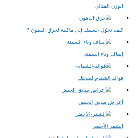
الوزن المثالي
كيف تحوّل جسمك إلى ماكينة لحرق الدهون ?
إيقاف وباء السمنة
فوائد الشمام لصحتك
أعراض سابق الحيض
الشمر الأخضر