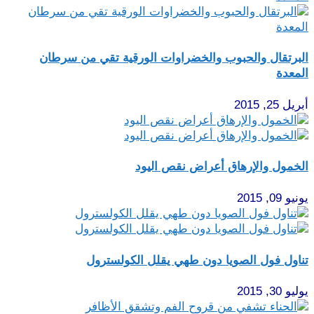
البرتقال والحبوب والخضراوات الورقية تقي من سرطان
المعدة
أبريل 25, 2015
الخمول والإرهاق أعراض نقص اليود
يونيو 09, 2015
تناول فول الصويا دون طهي يقلل الكولسترول
يوليو 30, 2015