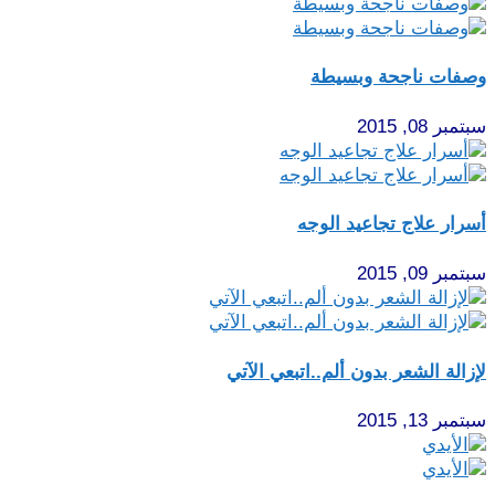
وصفات ناجحة وبسيطة
سبتمبر 08, 2015
أسرار علاج تجاعيد الوجه
سبتمبر 09, 2015
لإزالة الشعر بدون ألم..اتبعي الآتي
سبتمبر 13, 2015