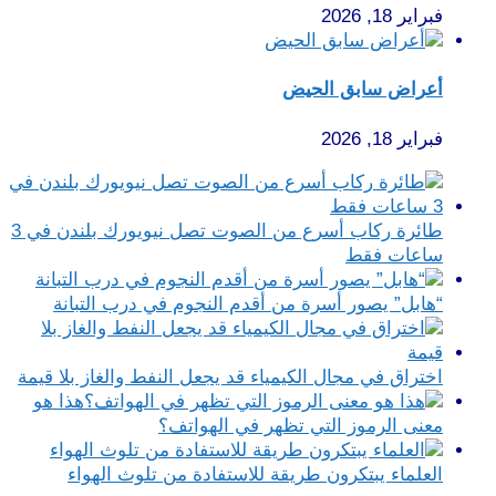
فبراير 18, 2026
أعراض سابق الحيض
فبراير 18, 2026
طائرة ركاب أسرع من الصوت تصل نيويورك بلندن في 3
ساعات فقط
“هابل” يصور أسرة من أقدم النجوم في درب التبانة
اختراق في مجال الكيمياء قد يجعل النفط والغاز بلا قيمة
هذا هو
معنى الرموز التي تظهر في الهواتف؟
العلماء يبتكرون طريقة للاستفادة من تلوث الهواء