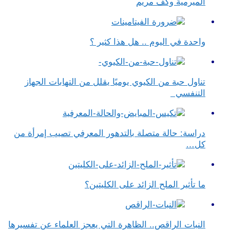
الميرمية وكف مريم
واحدة في اليوم .. هل هذا كثير ؟
تناول حبة من الكيوي يوميًا يقلل من التهابات الجهاز
التنفسي
دراسة: حالة متصلة بالتدهور المعرفي تصيب إمرأة من
كل…
ما تأثير الملح الزائد على الكليتين؟
النبات الراقص.. الظاهرة التي يعجز العلماء عن تفسيرها