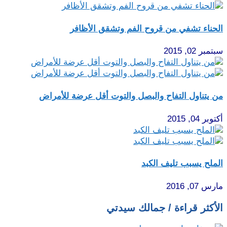
الحناء تشفي من قروح الفم وتشقق الأظافر
سبتمبر 02, 2015
من يتناول التفاح والبصل والتوت أقل عرضة للأمراض
أكتوبر 04, 2015
الملح يسبب تليف الكبد
مارس 07, 2016
الأكثر قراءة / جمالك سيدتي