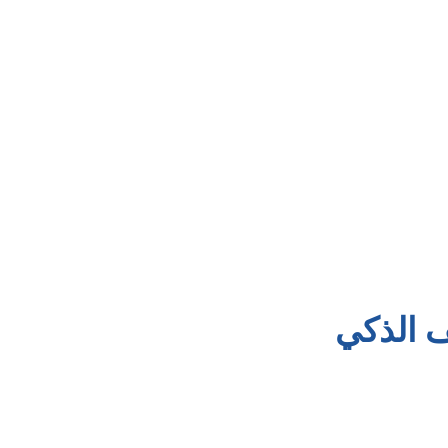
 الذكي