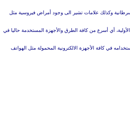
 السرطانية وكذلك علامات تشير الى وجود أمراض فيروسية مثل
لأولية، أي أسرع من كافة الطرق والأجهزة المستخدمة حاليا في
تخدامه في كافة الأجهزة الالكترونية المحمولة مثل الهواتف