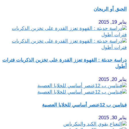
الحبق أو الريحان
يناير 19, 2015
دراسة حديثة : القهوة تعزز القدرة على تخزين الذكريات فترات
أطول
يناير 20, 2015
فيتامين ب 12عنصر أساسي للخلايا العصبية
يناير 30, 2015