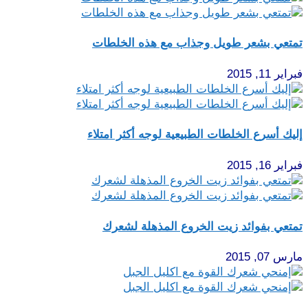
تمتعي بشعر طويل وجذاب مع هذه الخلطات
فبراير 11, 2015
إليك أسرع الخلطات الطبيعية لوجه أكثر امتلاء
فبراير 16, 2015
تمتعي بفوائد زيت الخروع المذهلة لشعرك
مارس 07, 2015