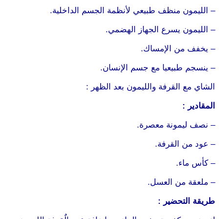
– الليمون منظف طبيعي لأنظمة الجسم الداخلية.
– الليمون يسرع الجهاز الهضمي.
– يخفف من الإمساك.
– ينسجم طبيعيا مع جسم الإنسان.
الشاي مع القرفة والليمون بعد الظهر :
المقادير :
– نصف ليمونة معصرة.
– عود من القرفة.
– كأس ماء.
– ملعقة من العسل.
طريقة التحضير :