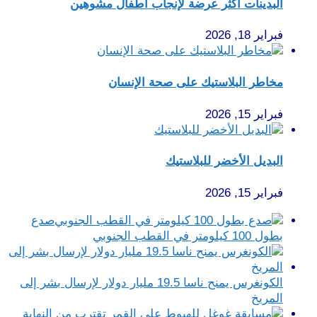
البدينات أكثر عرضة لإنجاب أطفال مشوهين
فبراير 18, 2026
مخاطر البلاستيك على صحة الإنسان
فبراير 15, 2026
البديل الأخضر للبلاستيك
فبراير 15, 2026
صدع
بطول 100 كيلومتر في القطب الجنوبي
الكونغرس يمنح ناسا 19.5 مليار دولار لإرسال بشر إلى
المريخ