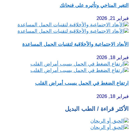
التغير المناخي وتأثيره على فنجانك
فبراير 21, 2026
الأبعاد الاجتماعية والأخلاقية لتقنيات الحمل المساعدة
فبراير 18, 2026
ارتفاع الضغط في الحمل يسبب أمراض القلب
فبراير 18, 2026
الأكثر قراءة / الطب البديل