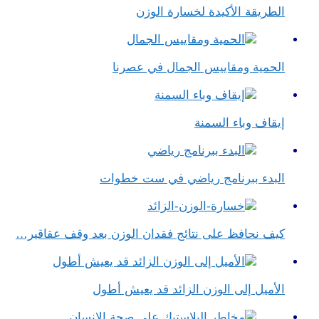
الطريقة الأكيدة لخسارة الوزن
الحمية ومقاييس الجمال في عصرنا
إيقاف وباء السمنة
البدء ببرنامج رياضي في ست خطوات
كيف نحافظ على نتائج فقدان الوزن بعد وقف عقاقير…
الأميل إلى الوزن الزائد قد يعيش أطول