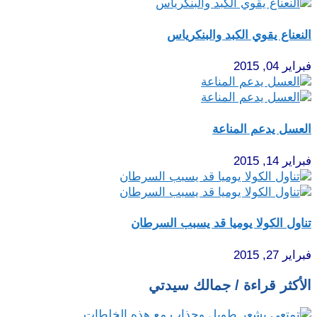
النعناع يقوي الكبد والبنكرياس
فبراير 04, 2015
العسل يدعم المناعة
فبراير 14, 2015
تناول الكولا يوميا قد يسبب السرطان
فبراير 27, 2015
الأكثر قراءة / جمالك سيدتي