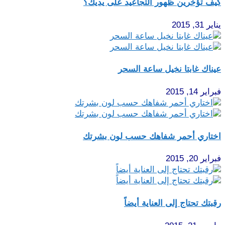
كيف تؤخّرين ظهور التجاعيد على يديك؟
يناير 31, 2015
عيناك غابتا نخيل ساعة السحر
فبراير 14, 2015
اختاري أحمر شفاهك حسب لون بشرتك
فبراير 20, 2015
رقبتك تحتاج إلى العناية أيضاً