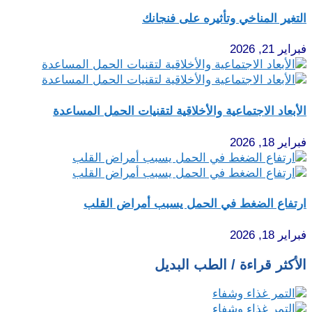
التغير المناخي وتأثيره على فنجانك
فبراير 21, 2026
الأبعاد الاجتماعية والأخلاقية لتقنيات الحمل المساعدة
فبراير 18, 2026
ارتفاع الضغط في الحمل يسبب أمراض القلب
فبراير 18, 2026
الأكثر قراءة / الطب البديل