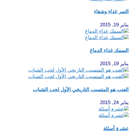
التمر غذاء وشفاء
يناير 19, 2015
السمك غذاء الدماغ
يناير 19, 2015
العنب هو المتسبب التاريخي الأول لحب الشباب
يناير 24, 2015
عشرة أسئلة