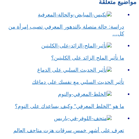
مواضيع متعلقة
دراسة: حالة متصلة بالتدهور المعرفي تصيب إمرأة من
كل…
ما تأثير الملح الزائد على الكليتين؟
تأثير الحديث السلبي مع نفسك على دماغك
ما هو "الخلط المعرفي" وكيف يساعدك على النوم؟
تعرف على أشهر خمس سرقات هزت متاحف العالم