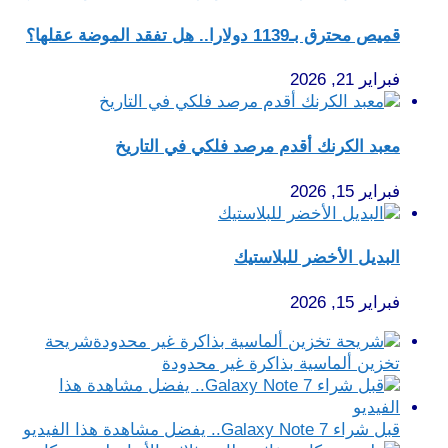
قميص محترق بـ1139 دولارا.. هل تفقد الموضة عقلها؟
فبراير 21, 2026
معبد الكرنك أقدم مرصد فلكي في التاريخ
فبراير 15, 2026
البديل الأخضر للبلاستيك
فبراير 15, 2026
شريحة
تخزين ألماسية بذاكرة غير محدودة
قبل شراء Galaxy Note 7.. يفضل مشاهدة هذا الفيديو