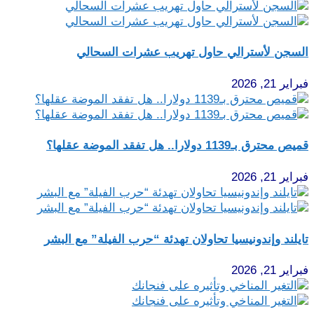
السجن لأسترالي حاول تهريب عشرات السحالي
فبراير 21, 2026
قميص محترق بـ1139 دولارا.. هل تفقد الموضة عقلها؟
فبراير 21, 2026
تايلند وإندونيسيا تحاولان تهدئة “حرب الفيلة” مع البشر
فبراير 21, 2026