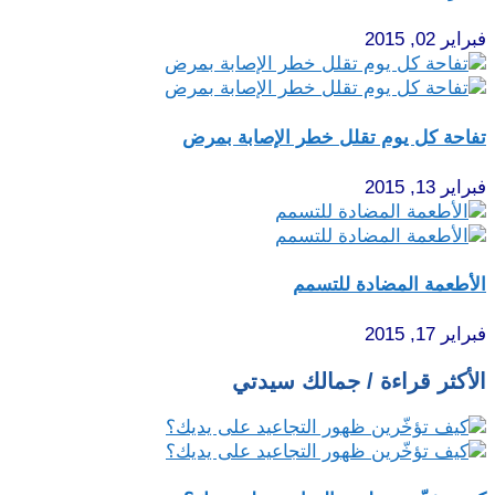
فبراير 02, 2015
تفاحة كل يوم تقلل خطر الإصابة بمرض
فبراير 13, 2015
الأطعمة المضادة للتسمم
فبراير 17, 2015
الأكثر قراءة / جمالك سيدتي