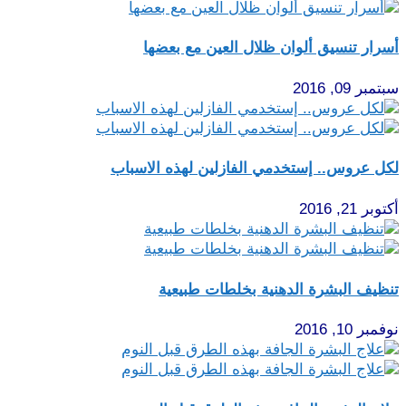
أسرار تنسيق ألوان ظلال العين مع بعضها
سبتمبر 09, 2016
لكل عروس.. إستخدمي الفازلين لهذه الاسباب
أكتوبر 21, 2016
تنظيف البشرة الدهنية بخلطات طبيعية
نوفمبر 10, 2016