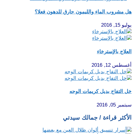
هل مشروب الماء والليمون حارق للدهون فعلا؟
يوليو 15, 2016
العلاج بالإسترخاء
أغسطس 12, 2016
خل التفاح بديل كريمات الوجه
سبتمبر 05, 2016
الأكثر قراءة / جمالك سيدتي