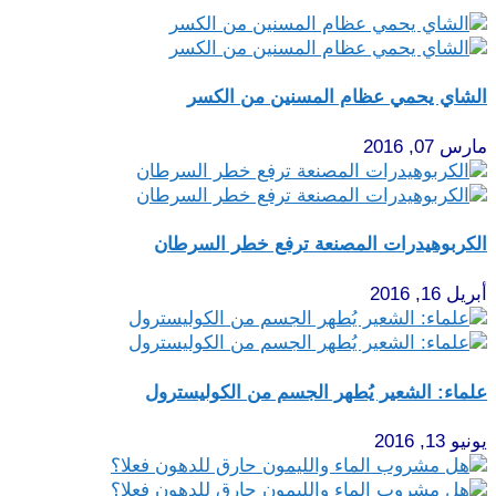
الشاي يحمي عظام المسنين من الكسر
مارس 07, 2016
الكربوهيدرات المصنعة ترفع خطر السرطان
أبريل 16, 2016
علماء: الشعير يُطهر الجسم من الكوليسترول
يونيو 13, 2016