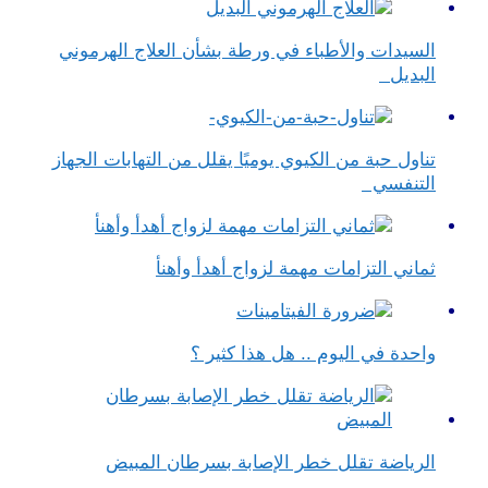
السيدات والأطباء في ورطة بشأن العلاج الهرموني
البديل
تناول حبة من الكيوي يوميًا يقلل من التهابات الجهاز
التنفسي
ثماني التزامات مهمة لزواج أهدأ وأهنأ
واحدة في اليوم .. هل هذا كثير ؟
الرياضة تقلل خطر الإصابة بسرطان المبيض