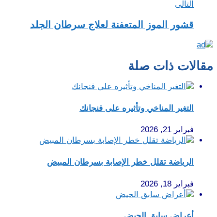
التالى
قشور الموز المتعفنة لعلاج سرطان الجلد
مقالات ذات صلة
التغير المناخي وتأثيره على فنجانك
فبراير 21, 2026
الرياضة تقلل خطر الإصابة بسرطان المبيض
فبراير 18, 2026
أعراض سابق الحيض