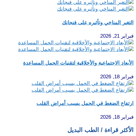
التغير المناخي وتأثيره على فنجانك
فبراير 21, 2026
الأبعاد الاجتماعية والأخلاقية لتقنيات الحمل المساعدة
فبراير 18, 2026
ارتفاع الضغط في الحمل يسبب أمراض القلب
فبراير 18, 2026
الأكثر قراءة / الطب البديل