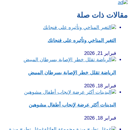
مقالات ذات صلة
التغير المناخي وتأثيره على فنجانك
فبراير 21, 2026
الرياضة تقلل خطر الإصابة بسرطان المبيض
فبراير 18, 2026
البدينات أكثر عرضة لإنجاب أطفال مشوهين
فبراير 18, 2026
غوغل تطرح ميزة