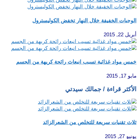
الوجبات الخفيفة خلال النهار تخفض الكوليسترول
أبريل 22, 2015
خمس مواد غذائية تسبب انبعاث رائحة كريهة من الجسم
مايو 17, 2015
الأكثر قراءة / جمالك سيدتي
ثلاث تقنيات سريعة للتخلص من الشعرالزائد
يونيو 27, 2015