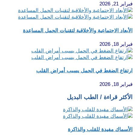
فبراير 21, 2026
الأبعاد الاجتماعية والأخلاقية لتقنيات الحمل المساعدة
فبراير 18, 2026
ارتفاع الضغط في الحمل يسبب أمراض القلب
فبراير 18, 2026
الأكثر قراءة / الطب البديل
الأسماك مفيدة للقلب والذاكرة