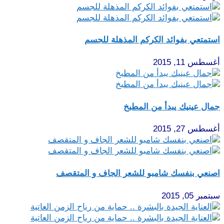
استمتعي بفوائد الكركم المذهلة للجسم
أغسطس 11, 2015
جمال عينيك يبدأ من المطبخ
أغسطس 27, 2015
اصنعي بنفسك شامبو للشعر الجاف و المتقصف
سبتمبر 05, 2015