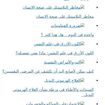
مخاطر البلاستيك على صحة الإنسان
واحدة في اليوم .. هل هذا كثير ؟
اللون الأزرق في علم النفس​: ماذا يعني تفضيله؟
كيف يمكن لأصابع اليد أن تكشف عن المرضى النفسيين؟
السيدات والأطباء في ورطة بشأن العلاج الهرموني
البديل