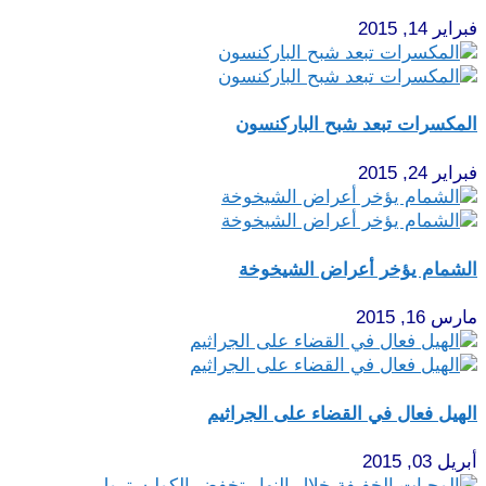
فبراير 14, 2015
المكسرات تبعد شبح الباركنسون
فبراير 24, 2015
الشمام يؤخر أعراض الشيخوخة
مارس 16, 2015
الهيل فعال في القضاء على الجراثيم
أبريل 03, 2015