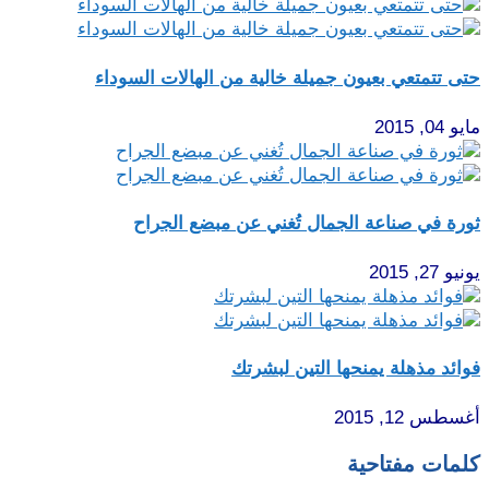
حتى تتمتعي بعيون جميلة خالية من الهالات السوداء
مايو 04, 2015
ثورة في صناعة الجمال تُغني عن مبضع الجراح
يونيو 27, 2015
فوائد مذهلة يمنحها التين لبشرتك
أغسطس 12, 2015
كلمات مفتاحية