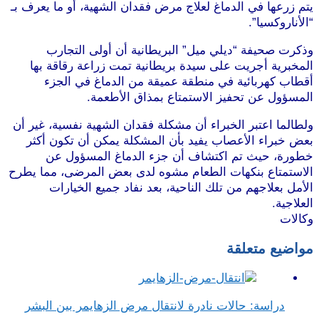
يتم زرعها في الدماغ لعلاج مرض فقدان الشهية، أو ما يعرف بـ
“الأناروكسيا”.
وذكرت صحيفة “ديلي ميل” البريطانية أن أولى التجارب
المخبرية أجريت على سيدة بريطانية تمت زراعة رقاقة بها
أقطاب كهربائية في منطقة عميقة من الدماغ في الجزء
المسؤول عن تحفيز الاستمتاع بمذاق الأطعمة.
ولطالما اعتبر الخبراء أن مشكلة فقدان الشهية نفسية، غير أن
بعض خبراء الأعصاب يفيد بأن المشكلة يمكن أن تكون أكثر
خطورة، حيث تم اكتشاف أن جزء الدماغ المسؤول عن
الاستمتاع بنكهات الطعام مشوه لدى بعض المرضى، مما يطرح
الأمل بعلاجهم من تلك الناحية، بعد نفاد جميع الخيارات
العلاجية.
وكالات
مواضيع متعلقة
دراسة: حالات نادرة لانتقال مرض الزهايمر بين البشر