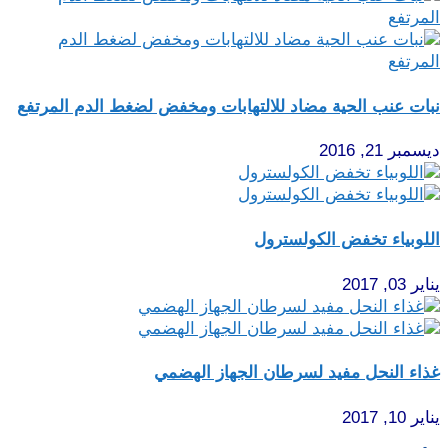
نبات عنب الحية مضاد للالتهابات ومخفض لضغط الدم المرتفع
ديسمبر 21, 2016
اللوبياء تخفض الكولسترول
يناير 03, 2017
غذاء النحل مفيد لسرطان الجهاز الهضمي
يناير 10, 2017