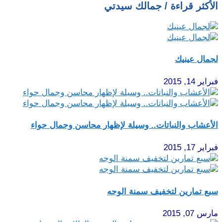
الأكثر قراءة / جمالك سيدتي
لجمال عينيك
فبراير 14, 2015
الأعشاب والنباتات.. وسيلة لإظهار محاسن وجمال حواء
فبراير 17, 2015
سبع تمارين لتخفيف سمنة الوجه
مارس 07, 2015