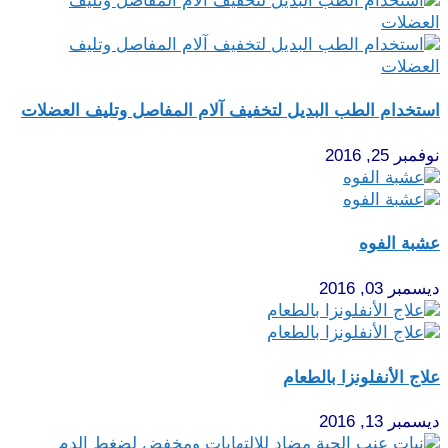
استخدام الطب البديل لتخفيف آلام المفاصل وتليف العضلات
نوفمبر 25, 2016
عشبة الفوه
ديسمبر 03, 2016
علاج الأنفلونزا بالطعام
ديسمبر 13, 2016