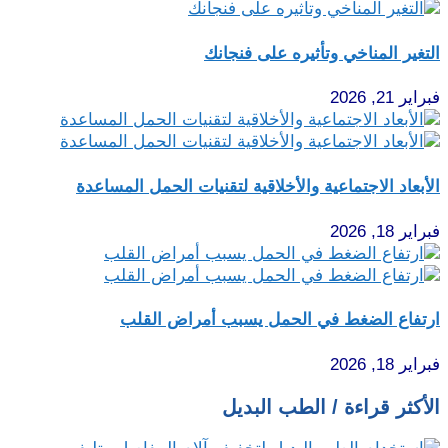
التغير المناخي وتأثيره على فنجانك
فبراير 21, 2026
الأبعاد الاجتماعية والأخلاقية لتقنيات الحمل المساعدة
فبراير 18, 2026
ارتفاع الضغط في الحمل يسبب أمراض القلب
فبراير 18, 2026
الأكثر قراءة / الطب البديل