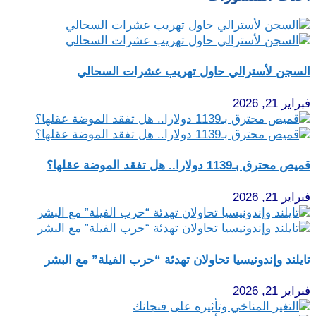
السجن لأسترالي حاول تهريب عشرات السحالي
فبراير 21, 2026
قميص محترق بـ1139 دولارا.. هل تفقد الموضة عقلها؟
فبراير 21, 2026
تايلند وإندونيسيا تحاولان تهدئة “حرب الفيلة” مع البشر
فبراير 21, 2026