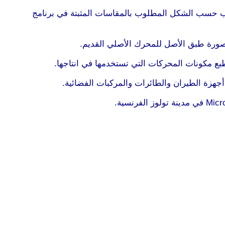
صب حسب الشكل المطلوب بالمقاسات المثبتة في برنامج
ا صورة طبق الأصل للمحرك الأصلي القديم.
بع مكونات المحركات التي تستخدمها في انتاجها.
أجهزة الطيران والطائرات والمركبات الفضائية.