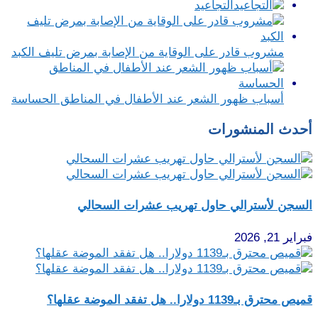
التجاعيد
مشروب قادر على الوقاية من الإصابة بمرض تليف الكبد
أسباب ظهور الشعر عند الأطفال في المناطق الحساسة
أحدث المنشورات
السجن لأسترالي حاول تهريب عشرات السحالي
فبراير 21, 2026
قميص محترق بـ1139 دولارا.. هل تفقد الموضة عقلها؟