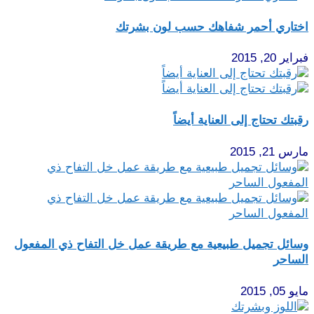
اختاري أحمر شفاهك حسب لون بشرتك
فبراير 20, 2015
رقبتك تحتاج إلى العناية أيضاً
مارس 21, 2015
وسائل تجميل طبيعية مع طريقة عمل خل التفاح ذي المفعول
الساحر
مايو 05, 2015