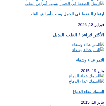
ارتفاع الضغط في الحمل يسبب أمراض القلب
فبراير 18, 2026
الأكثر قراءة / الطب البديل
التمر غذاء وشفاء
يناير 19, 2015
السمك غذاء الدماغ
يناير 19, 2015