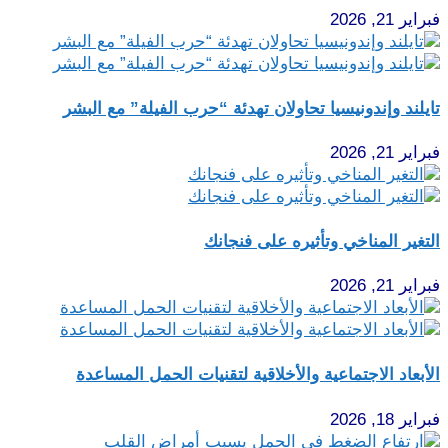
فبراير 21, 2026
تايلند وإندونيسيا تحاولان تهدئة “حرب الفيلة” مع البشر
فبراير 21, 2026
التغير المناخي وتأثيره على فنجانك
فبراير 21, 2026
الأبعاد الاجتماعية والأخلاقية لتقنيات الحمل المساعدة
فبراير 18, 2026