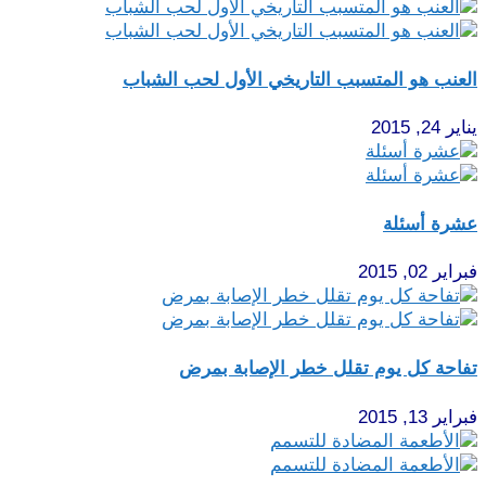
العنب هو المتسبب التاريخي الأول لحب الشباب
يناير 24, 2015
عشرة أسئلة
فبراير 02, 2015
تفاحة كل يوم تقلل خطر الإصابة بمرض
فبراير 13, 2015