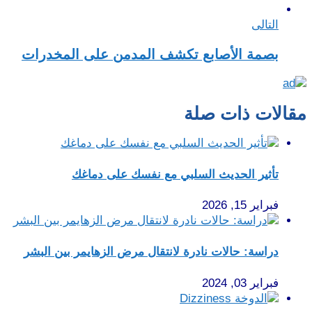
التالى
بصمة الأصابع تكشف المدمن على المخدرات
مقالات ذات صلة
تأثير الحديث السلبي مع نفسك على دماغك
فبراير 15, 2026
دراسة: حالات نادرة لانتقال مرض الزهايمر بين البشر
فبراير 03, 2024