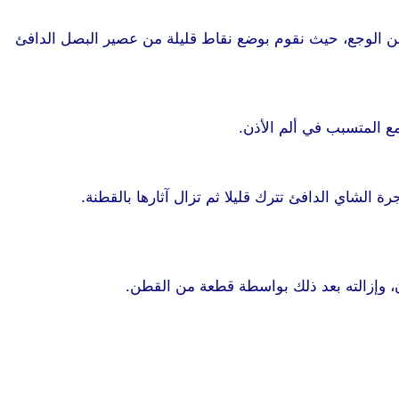
من الوجع، حيث نقوم بوضع نقاط قليلة من عصير البصل الدافئ
ع المتسبب في ألم الأذن.
موقع
موقع طرطوس