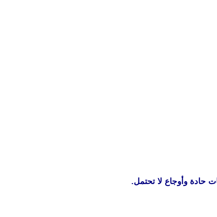
ات حادة وأوجاع لا تحتمل.