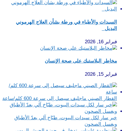
السيدات والأطباء في ورطة بشأن العلاج الهرموني
البديل
فبراير 16, 2026
مخاطر البلاستيك على صحة الإنسان
فبراير 15, 2026
القطار الصيني ماجليف سيصل إلى سرعة 600 كلم/ساعة
خبر سار لكل سيدات البيوت، طبّاخ آلي يعدّ الأطباق
ويغسل الصحون