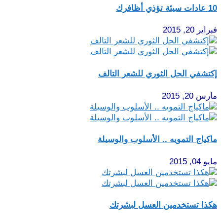
10 عادات سيئة تؤذي أظافرك
فبراير 20, 2015
إكتشفي الحل الثوري للشعر التالف
مارس 20, 2015
ماكياج التمويه .. الأسلوب والوسيلة
مايو 04, 2015
هكذا تستخدمين العسل لبشرتك