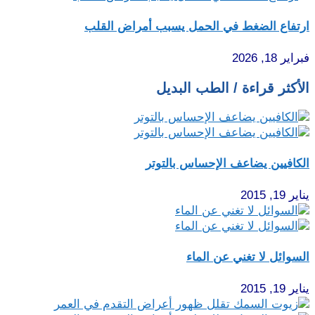
ارتفاع الضغط في الحمل يسبب أمراض القلب
فبراير 18, 2026
الأكثر قراءة / الطب البديل
الكافيين يضاعف الإحساس بالتوتر
يناير 19, 2015
السوائل لا تغني عن الماء
يناير 19, 2015