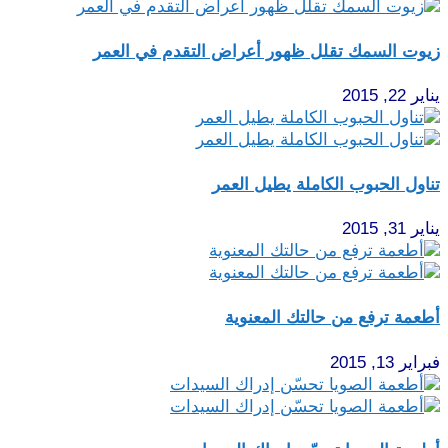
زيوت السمك تقلل ظهور أعراض التقدم في العمر
يناير 22, 2015
تناول الحبوب الكاملة يطيل العمر
يناير 31, 2015
أطعمة ترفع من حالتك المعنوية
فبراير 13, 2015