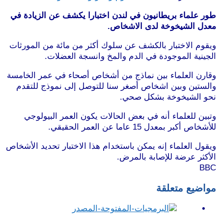
طور علماء بريطانيون في لندن اختبارا يكشف عن الزيادة في
معدل الشيخوخة لدى الاشخاص.
ويقوم الاختبار بالكشف عن سلوك أكثر من مائة من المورثات
الجينية الموجودة في الدم والمخ وانسجة العضلات.
وقارن العلماء بين نماذج من أشخاص أصحاء في عمر الخامسة
والستين وبين اشخاص أصغر سنا للتوصل إلى نموذج للتقدم
نحو الشيخوخة بشكل صحي.
وتبين للعلماء أنه في بعض الحالات يكون العمر البيولوجي
للأشخاص أكبر بمعدل 15 عاما عن العمر الحقيقي.
ويقول العلماء إنه يمكن باستخدام هذا الاختبار تحديد الأشخاص
الأكثر عرضة للإصابة بالمرض.
BBC
مواضيع متعلقة