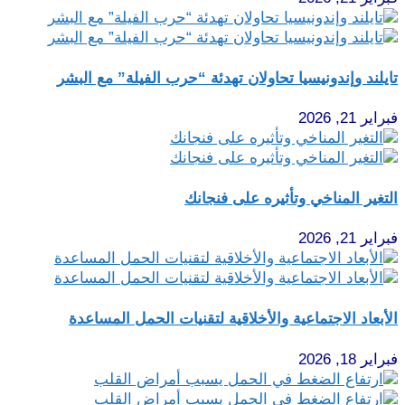
تايلند وإندونيسيا تحاولان تهدئة “حرب الفيلة” مع البشر
فبراير 21, 2026
التغير المناخي وتأثيره على فنجانك
فبراير 21, 2026
الأبعاد الاجتماعية والأخلاقية لتقنيات الحمل المساعدة
فبراير 18, 2026