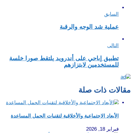
السابق
عملية شد الوجه والرقبة
التالى
تطبيق إباحي على أندرويد يلتقط صورا خلسة
للمستخدمين لابتزازهم
مقالات ذات صلة
الأبعاد الاجتماعية والأخلاقية لتقنيات الحمل المساعدة
فبراير 18, 2026