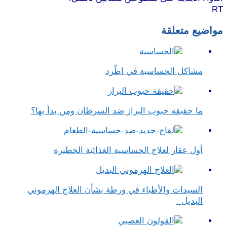
RT
مواضيع متعلقة
مشاكل الحساسية في اطّرد
ما حقيقة حبوب البراز ضد السرطان ومن بدأ بها؟
أول عقار لعلاج الحساسية الغذائية الخطيرة
السيدات والأطباء في ورطة بشأن العلاج الهرموني
البديل