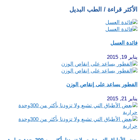
الأكثر قراءة / الطب البديل
فائدة العسل
يناير 19, 2015
الفطور يساعد على إنقاص الوزن
يناير 21, 2015