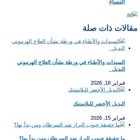
النساء
مقالات ذات صلة
السيدات والأطباء في ورطة بشأن العلاج الهرموني
البديل
فبراير 16, 2026
البديل الأخضر للبلاستيك
فبراير 15, 2026
ما حقيقة حبوب البراز ضد السرطان ومن بدأ بها؟