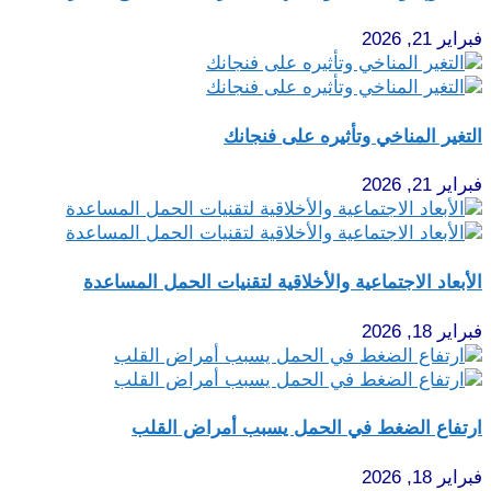
فبراير 21, 2026
التغير المناخي وتأثيره على فنجانك
فبراير 21, 2026
الأبعاد الاجتماعية والأخلاقية لتقنيات الحمل المساعدة
فبراير 18, 2026
ارتفاع الضغط في الحمل يسبب أمراض القلب
فبراير 18, 2026