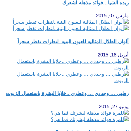
زبدة الشيا…فوائد مذهلة لشعرك
مارس 07, 2015
ألوان الظلال المثالية للعيون البنية..لنظرات تقطر سحراً
أبريل 18, 2015
رطبي … وجددي … وعطري ..خلايا البشرة باستعمال الزيوت
يونيو 27, 2015