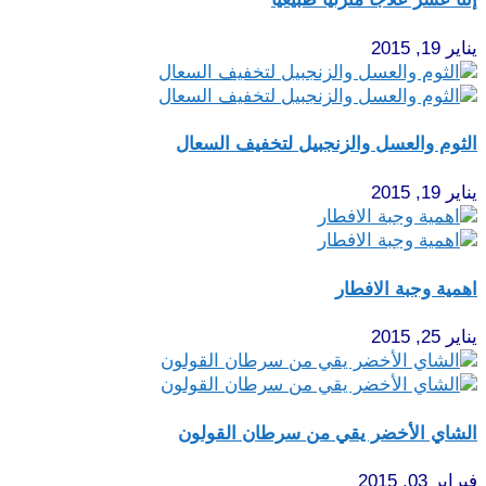
يناير 19, 2015
الثوم والعسل والزنجبيل لتخفيف السعال
يناير 19, 2015
اهمية وجبة الافطار
يناير 25, 2015
الشاي الأخضر يقي من سرطان القولون
فبراير 03, 2015