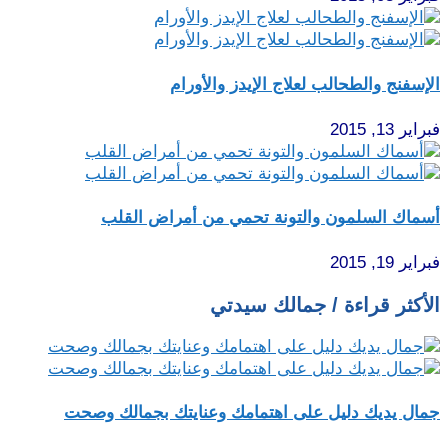
الإسفنج والطحالب لعلاج الإيدز والأورام
فبراير 13, 2015
أسماك السلمون والتونة تحمي من أمراض القلب
فبراير 19, 2015
الأكثر قراءة / جمالك سيدتي
جمال يديك دليل على اهتمامك وعنايتك بجمالك وصحت