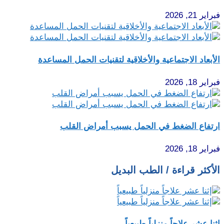
فبراير 21, 2026
الأبعاد الاجتماعية والأخلاقية لتقنيات الحمل المساعدة
فبراير 18, 2026
ارتفاع الضغط في الحمل يسبب أمراض القلب
فبراير 18, 2026
الأكثر قراءة / الطب البديل
إثنا عشر علاجاً منزلياً طبيعياً