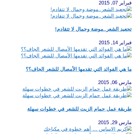
فبراير 07, 2015
تجعيد الشعر..موضة وجمال لا تتقادم!
فبراير 14, 2015
ما هي الفوائد التي تقدمها الأمصال للشعر الجاف؟؟
مارس 06, 2015
طريقة عمل حمام الزيت للشعر في خطوات سهلة
مارس 29, 2015