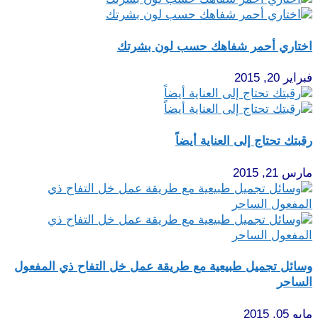
اختاري أحمر شفاهك حسب لون بشرتك
فبراير 20, 2015
رقبتك تحتاج إلى العناية أيضاً
مارس 21, 2015
وسائل تجميل طبيعية مع طريقة عمل خل التفاح ذي المفعول
الساحر
مايو 05, 2015