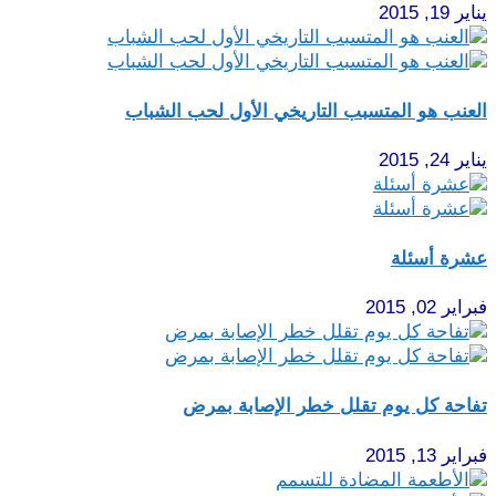
يناير 19, 2015
العنب هو المتسبب التاريخي الأول لحب الشباب
يناير 24, 2015
عشرة أسئلة
فبراير 02, 2015
تفاحة كل يوم تقلل خطر الإصابة بمرض
فبراير 13, 2015