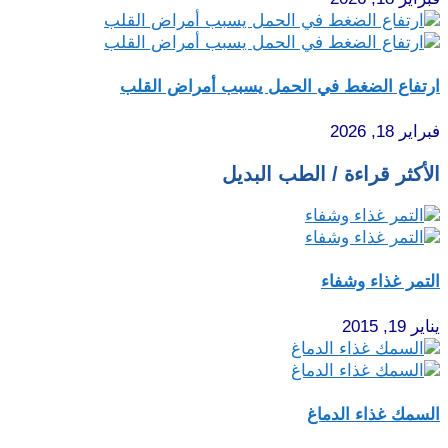
ارتفاع الضغط في الحمل يسبب أمراض القلب
فبراير 18, 2026
الأكثر قراءة / الطب البديل
التمر غذاء وشفاء
يناير 19, 2015
السمك غذاء الدماغ