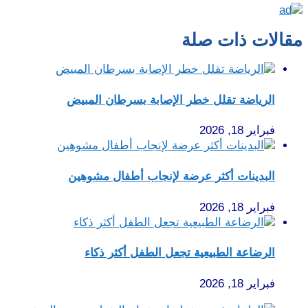
مقالات ذات صلة
الرياضة تقلل خطر الإصابة بسرطان المبيض
فبراير 18, 2026
البدينات أكثر عرضة لإنجاب أطفال مشوهين
فبراير 18, 2026
الرضاعة الطبيعية تجعل الطفل أكثر ذكاء
فبراير 18, 2026