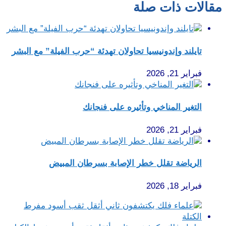
مقالات ذات صلة
تايلند وإندونيسيا تحاولان تهدئة “حرب الفيلة” مع البشر
فبراير 21, 2026
التغير المناخي وتأثيره على فنجانك
فبراير 21, 2026
الرياضة تقلل خطر الإصابة بسرطان المبيض
فبراير 18, 2026