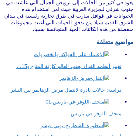
يعود في كثير من الحالات إلى ترويض الجمال التي عاشت في
جنوب شرقي للجزيرة العربية حيث امن استخدام هذه
الحيوانات في قوافل سارت في طرق تجارية رئيسية في بلدان
الشرق القديم سيلا من تدفق الجينات التي أغنت مجموعات
منفصلة من هذه الكائنات الحية المتجانسة نسبيا.
مواضيع متعلقة
تغيير أنظمة الغذاء يجنب العالم كارثة المناخ و15…
دراسة: حالات نادرة لانتقال مرض الزهايمر بين البشر
متحف اللوفر في باريس