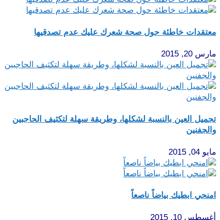
معتقدات خاطئة حول صحة شعرك عليك عدم تصدقيها
مارس 20, 2015
تجميل العين بالنسبة لشكلها، وطريقة سهلة لتكثيف الحاجبين
والجفنين
مايو 04, 2015
امنحي ابطيك بياضاً ناصعاً
أغسطس 10, 2015