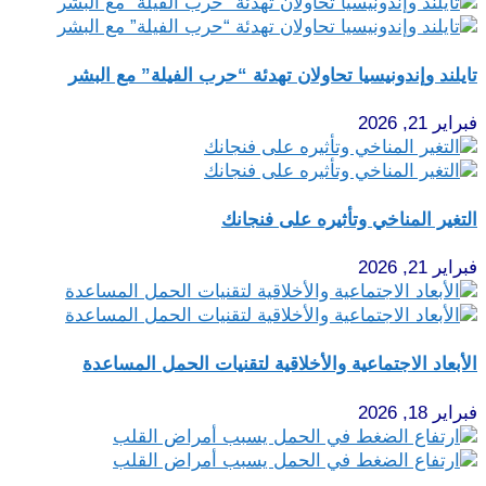
تايلند وإندونيسيا تحاولان تهدئة “حرب الفيلة” مع البشر
فبراير 21, 2026
التغير المناخي وتأثيره على فنجانك
فبراير 21, 2026
الأبعاد الاجتماعية والأخلاقية لتقنيات الحمل المساعدة
فبراير 18, 2026