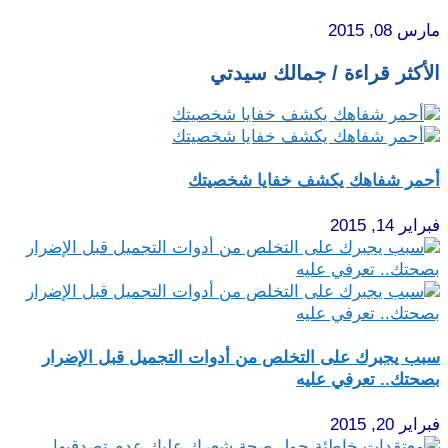
مارس 08, 2015
الأكثر قراءة / جمالك سيدتي
أحمر شفاهك يكشف خفايا شخصيتك
فبراير 14, 2015
سبب يجبرك على التخلص من أدوات التجميل قبل الإضرار
بصحتك.. تعرفي عليه
فبراير 20, 2015