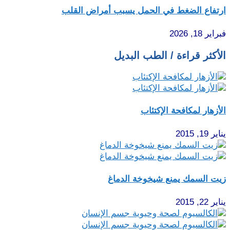
ارتفاع الضغط في الحمل يسبب أمراض القلب
فبراير 18, 2026
الأكثر قراءة / الطب البديل
الأزهار لمكافحة الإكتئاب
يناير 19, 2015
زيت السمك يمنع شيخوخة الدماغ
يناير 22, 2015