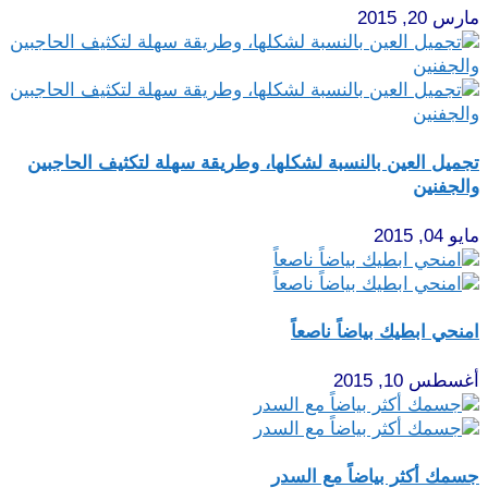
مارس 20, 2015
تجميل العين بالنسبة لشكلها، وطريقة سهلة لتكثيف الحاجبين
والجفنين
مايو 04, 2015
امنحي ابطيك بياضاً ناصعاً
أغسطس 10, 2015
جسمك أكثر بياضاً مع السدر