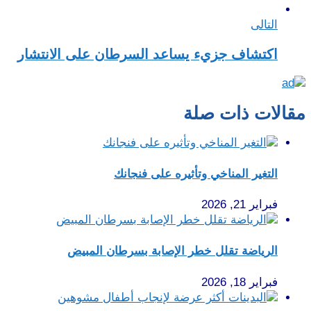
التالى
اكتشاف جزيء يساعد السرطان على الانتشار
مقالات ذات صلة
التغير المناخي وتأثيره على فنجانك
فبراير 21, 2026
الرياضة تقلل خطر الإصابة بسرطان المبيض
فبراير 18, 2026