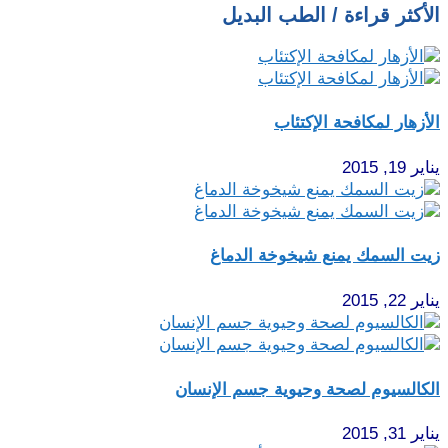
الأكثر قراءة / الطب البديل
الأزهار لمكافحة الإكتئاب
يناير 19, 2015
زيت السمك يمنع شيخوخة الدماغ
يناير 22, 2015
الكالسيوم لصحة وحيوية جسم الإنسان
يناير 31, 2015