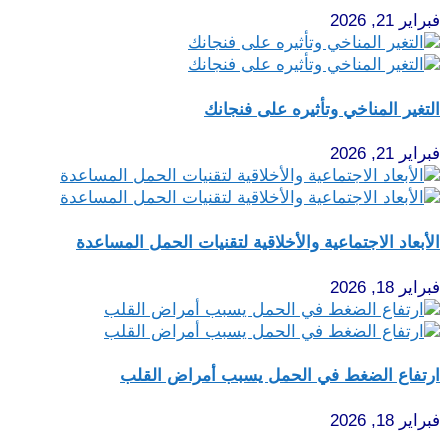
فبراير 21, 2026
التغير المناخي وتأثيره على فنجانك
فبراير 21, 2026
الأبعاد الاجتماعية والأخلاقية لتقنيات الحمل المساعدة
فبراير 18, 2026
ارتفاع الضغط في الحمل يسبب أمراض القلب
فبراير 18, 2026