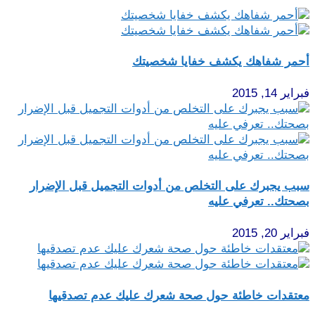
أحمر شفاهك يكشف خفايا شخصيتك
فبراير 14, 2015
سبب يجبرك على التخلص من أدوات التجميل قبل الإضرار
بصحتك.. تعرفي عليه
فبراير 20, 2015
معتقدات خاطئة حول صحة شعرك عليك عدم تصدقيها