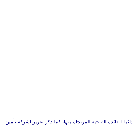
ا الفائدة الصحية المرتجاة منها، كما ذكر تقرير لشركة تأمين