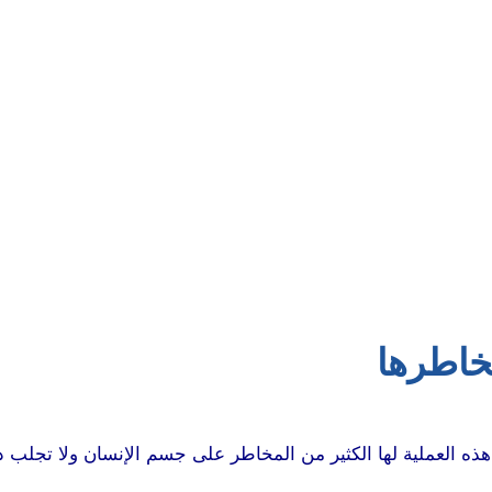
مخاطرها
 العملية لها الكثير من المخاطر على جسم الإنسان ولا تجلب دائم