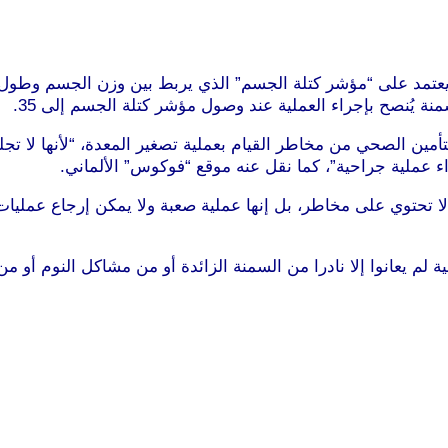
نة يُنصح بإجراء العملية عند وصول مؤشر كتلة الجسم إلى 35.
تأمين الصحي من مخاطر القيام بعملية تصغير المعدة، “لأنها لا ت
راء عملية جراحية”، كما نقل عنه موقع “فوكوس” الألماني.
لا تحتوي على مخاطر، بل إنها عملية صعبة ولا يمكن إرجاع عمليا
م يعانوا إلا نادرا من السمنة الزائدة أو من مشاكل النوم أو من