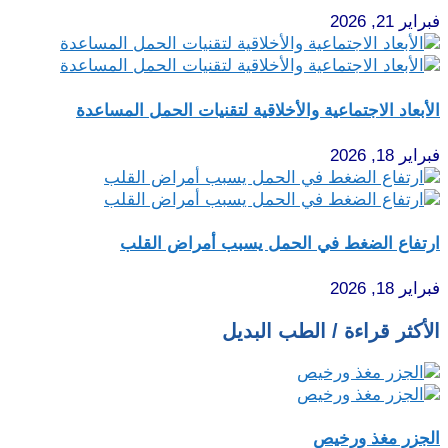
فبراير 21, 2026
الأبعاد الاجتماعية والأخلاقية لتقنيات الحمل المساعدة
فبراير 18, 2026
ارتفاع الضغط في الحمل يسبب أمراض القلب
فبراير 18, 2026
الأكثر قراءة / الطب البديل
الجزر مغذ ورخيص