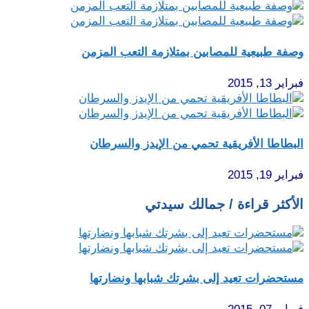
وصفة طبيعية للمصابين بمتلازمة التعب المزمن
فبراير 13, 2015
البطاطا الأفريقية تحمي من الإيدز والسرطان
فبراير 19, 2015
الأكثر قراءة / جمالك سيدتي
مستحضرات تعيد إلى بشرتك شبابها ونضارتها