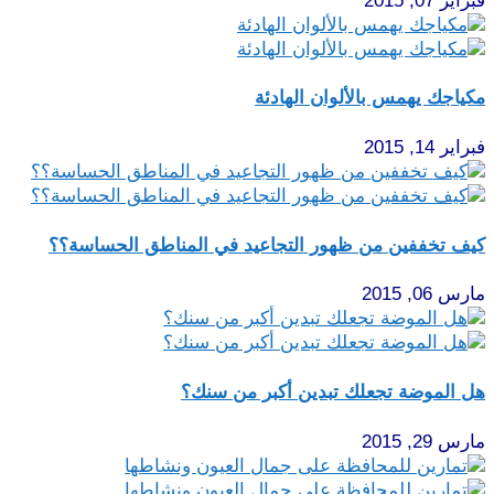
فبراير 07, 2015
مكياجك يهمس بالألوان الهادئة
فبراير 14, 2015
كيف تخففين من ظهور التجاعيد في المناطق الحساسة؟؟
مارس 06, 2015
هل الموضة تجعلك تبدين أكبر من سنك؟
مارس 29, 2015