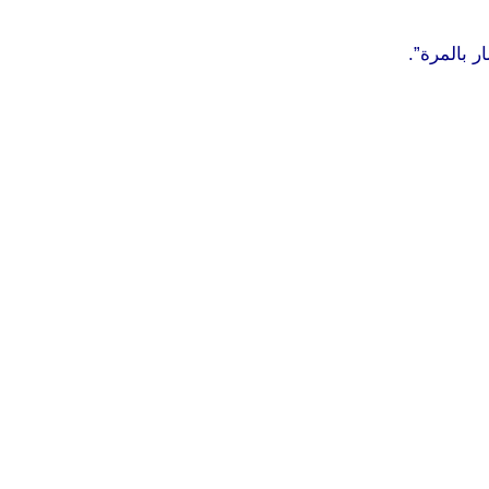
ر بالمرة”.