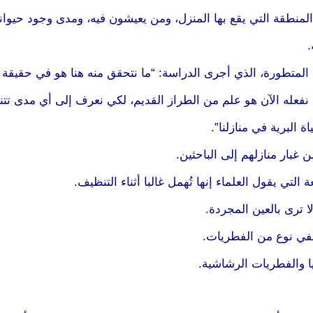
المنطقة التي يقع بها المنزل، ومن يعيشون فيه، ومدى وجود حيوانا
.
ء المتطورة، الذي أجرى الدراسة: “ما نتحقق منه هنا هو في حقيقة ا
نفعله الآن هو علم من الطراز القديم، لكي نعرف إلى أي مدى تتن
البرية في منازلنا”.
 يقول العلماء إنها تُهمل غالبا أثناء التنظيف.
ا ترى بالعين المجردة.
لفي نوع من الفطريات.
يا والفطريات الرشاشية.