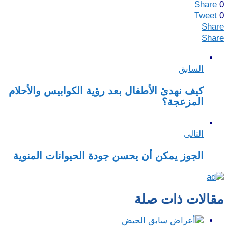
Share
0
Tweet
0
Share
Share
السابق
كيف نهدئ الأطفال بعد رؤية الكوابيس والأحلام
المزعجة؟
التالى
الجوز يمكن أن يحسن جودة الحيوانات المنوية
مقالات ذات صلة