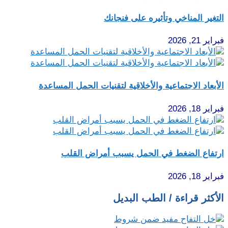
التغير المناخي وتأثيره على فنجانك
فبراير 21, 2026
الأبعاد الاجتماعية والأخلاقية لتقنيات الحمل المساعدة
فبراير 18, 2026
ارتفاع الضغط في الحمل يسبب أمراض القلب
فبراير 18, 2026
الأكثر قراءة / الطب البديل