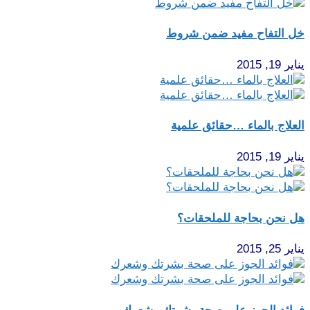
خل التفاح مفيد ضمن شروط
يناير 19, 2015
العلاج بالماء …حقائق علمية
يناير 19, 2015
هل نحن بحاجة للملحقات؟
يناير 25, 2015