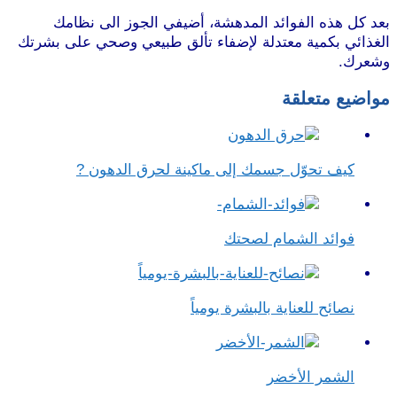
بعد كل هذه الفوائد المدهشة، أضيفي الجوز الى نظامك
الغذائي بكمية معتدلة لإضفاء تألق طبيعي وصحي على بشرتك
وشعرك.
مواضيع متعلقة
كيف تحوّل جسمك إلى ماكينة لحرق الدهون ?
فوائد الشمام لصحتك
نصائح للعناية بالبشرة يومياً
الشمر الأخضر