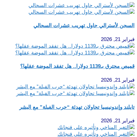
السجن لأسترالي حاول تهريب عشرات السحالي
فبراير 21, 2026
قميص محترق بـ1139 دولارا.. هل تفقد الموضة عقلها؟
فبراير 21, 2026
تايلند وإندونيسيا تحاولان تهدئة “حرب الفيلة” مع البشر
فبراير 21, 2026