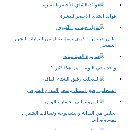
فوائد الشاي الأخضر للبشرة
تناول حبة من الكيوي يوميًا يقلل من التهابات الجهاز
التنفسي
واحدة في اليوم .. هل هذا كثير ؟
السحلب رفيق الشتاء وسحر المذاق الشرقي
يخلص من البدانة والشيخوخة وتساقط الشعر ..
الميزوثيرابي