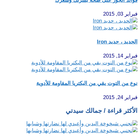
فوائد الجوز على صحة بشرتك وشعرك
فبراير 03, 2015
الحديد ، حديد Iron
فبراير 14, 2015
نوع من التوت يقي من البكتريا المقاومة للأدوية
فبراير 24, 2015
الأكثر قراءة / جمالك سيدتي