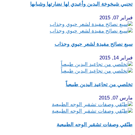
تجنبي شيخوخة اليدين وأعيدي لها نضارتها وشبابها
فبراير 07, 2015
سبع نصائح مفيدة لشعر حيوي وجذاب
فبراير 14, 2015
تخلصي من تجاعيد اليدين طبيعياً
مارس 07, 2015
طبّقي وصفات تشقير الوجه الطبيعية