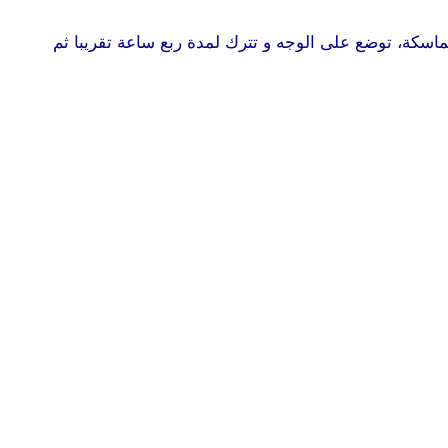
ماسكة، توضع على الوجه و تترك لمدة ربع ساعة تقريبا ثم