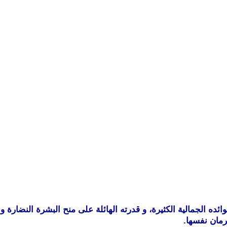
ئده الجمالية الكثيرة، و قدرته الهائلة على منح البشرة النضارة و
رمان نفسها.