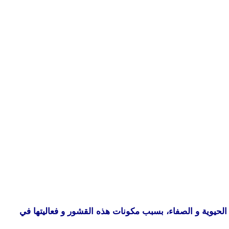
 الحيوية و الصفاء، بسبب مكونات هذه القشور و فعاليتها في