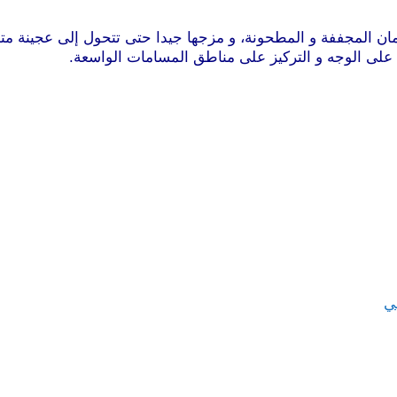
مان المجففة و المطحونة، و مزجها جيدا حتى تتحول إلى عجينة مت
ج على الوجه و التركيز على مناطق المسامات الواسعة.
ي