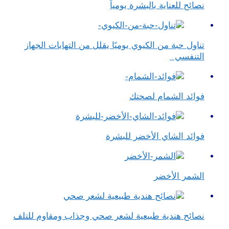
نصائح للعناية بالبشرة يومياً
تناول حبة من الكيوي يوميًا يقلل من التهابات الجهاز
التنفسي
فوائد الشمام لصحتك
فوائد الشاي الأخضر للبشرة
الشمر الأخضر
نصائح هندية طبيعية لشعر صحي وجذاب ومقاوم للتلف