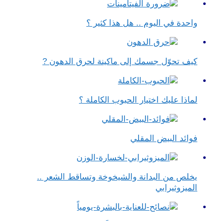
واحدة في اليوم .. هل هذا كثير ؟
كيف تحوّل جسمك إلى ماكينة لحرق الدهون ?
لماذا عليك اختيار الحبوب الكاملة ؟
فوائد البيض المقلي
يخلص من البدانة والشيخوخة وتساقط الشعر ..
الميزوثيرابي