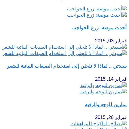
أحدث موضة: زرع الحواجب
فبراير 03, 2015
سيدتي .. لماذا لا تلجئي إلى استخدام الصبغات النباتية للشعر
فبراير 14, 2015
تمارين للوجه والرقبة
فبراير 26, 2015