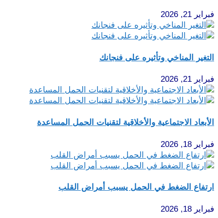
فبراير 21, 2026
التغير المناخي وتأثيره على فنجانك
فبراير 21, 2026
الأبعاد الاجتماعية والأخلاقية لتقنيات الحمل المساعدة
فبراير 18, 2026
ارتفاع الضغط في الحمل يسبب أمراض القلب
فبراير 18, 2026