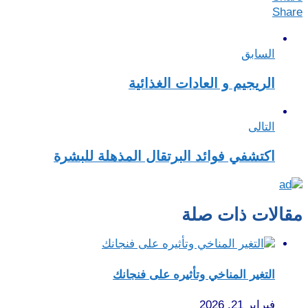
Share
السابق
الريجيم و العادات الغذائية
التالى
اكتشفي فوائد البرتقال المذهلة للبشرة
مقالات ذات صلة
التغير المناخي وتأثيره على فنجانك
فبراير 21, 2026