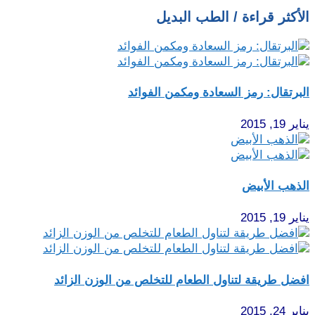
الأكثر قراءة / الطب البديل
البرتقال: رمز السعادة ومكمن الفوائد
يناير 19, 2015
الذهب الأبيض
يناير 19, 2015
افضل طريقة لتناول الطعام للتخلص من الوزن الزائد
يناير 24, 2015