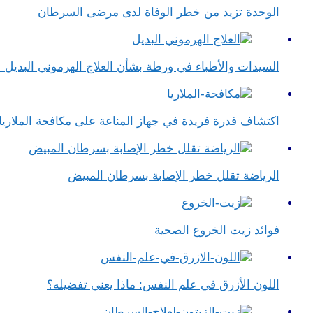
الوحدة تزيد من خطر الوفاة لدى مرضى السرطان
السيدات والأطباء في ورطة بشأن العلاج الهرموني البديل
اكتشاف قدرة فريدة في جهاز المناعة على مكافحة الملاريا
الرياضة تقلل خطر الإصابة بسرطان المبيض
فوائد زيت الخروع الصحية
اللون الأزرق في علم النفس​: ماذا يعني تفضيله؟