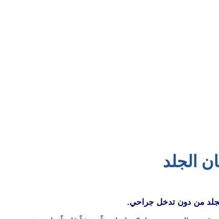
ن الجلد
جلد من دون تدخل جراحي.