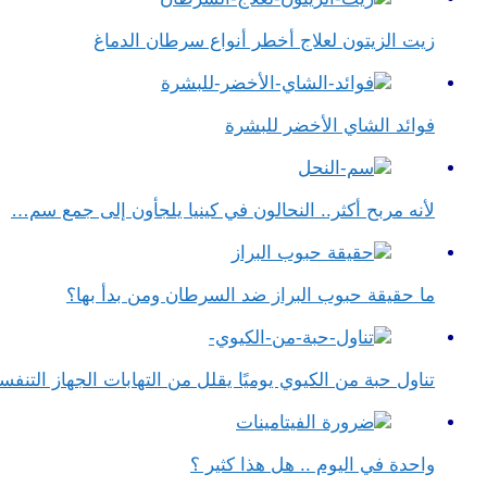
زيت الزيتون لعلاج أخطر أنواع سرطان الدماغ
فوائد الشاي الأخضر للبشرة
لأنه مربح أكثر.. النحالون في كينيا يلجأون إلى جمع سم…
ما حقيقة حبوب البراز ضد السرطان ومن بدأ بها؟
تناول حبة من الكيوي يوميًا يقلل من التهابات الجهاز التن
واحدة في اليوم .. هل هذا كثير ؟