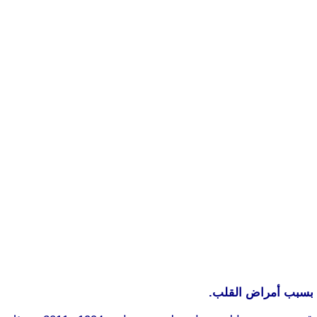
ة بسبب أمراض القلب.