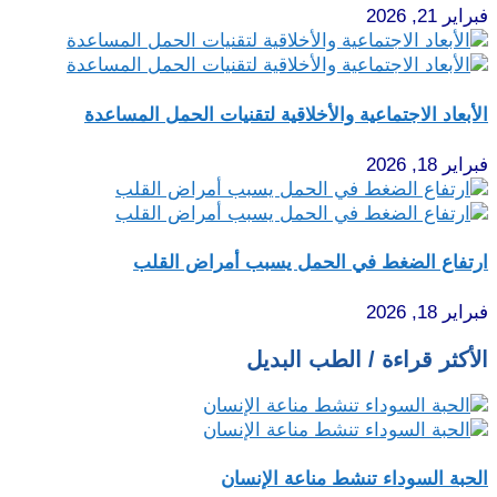
فبراير 21, 2026
الأبعاد الاجتماعية والأخلاقية لتقنيات الحمل المساعدة
فبراير 18, 2026
ارتفاع الضغط في الحمل يسبب أمراض القلب
فبراير 18, 2026
الأكثر قراءة / الطب البديل
الحبة السوداء تنشط مناعة الإنسان