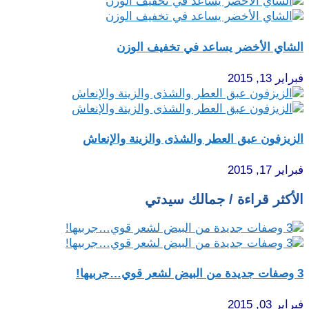
الشاي الأخضر يساعد في تخفيف الوزن
فبراير 13, 2015
الزيزفون عبق العطر والشذى والزينة والإنعاش
فبراير 17, 2015
الأكثر قراءة / جمالك سيدتي
3 وصفات جديدة من البيض لشعر قوي…جربيها!
فبراير 03, 2015