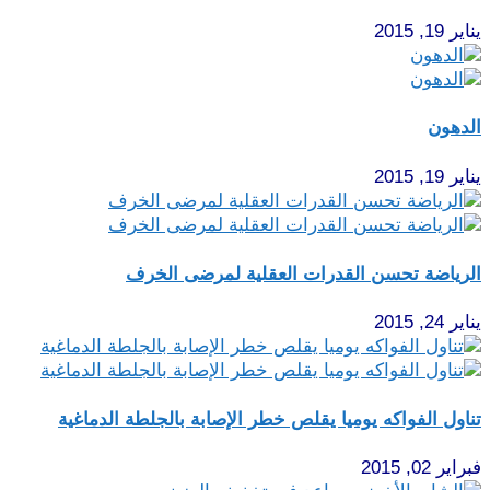
يناير 19, 2015
الدهون
يناير 19, 2015
الرياضة تحسن القدرات العقلية لمرضى الخرف
يناير 24, 2015
تناول الفواكه يوميا يقلص خطر الإصابة بالجلطة الدماغية
فبراير 02, 2015