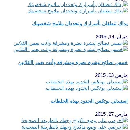
يداك تنطقان بأسرارك وتحددان ملامح شخصيتك
فبراير 14, 2015
خمس نصائح لبشرة نضرة ومشرقة وأنت بعمر االثلاثين
مارس 03, 2015
إستبدلي بوتكس الخدود بهذه الخلطات
مارس 27, 2015