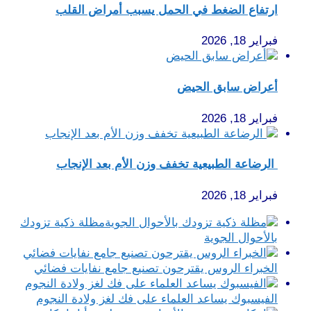
ارتفاع الضغط في الحمل يسبب أمراض القلب
فبراير 18, 2026
أعراض سابق الحيض
فبراير 18, 2026
الرضاعة الطبيعية تخفف وزن الأم بعد الإنجاب
فبراير 18, 2026
مظلة ذكية تزودك
بالأحوال الجوية
الخبراء الروس يقترحون تصنيع جامع نفايات فضائي
الفيسبوك يساعد العلماء على فك لغز ولادة النجوم