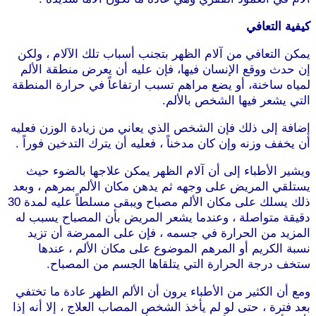
كيفية التعافي
يمكن التعافي من آلام الظهر بتجنب أسباب تلك الآلام ، ولكن
إن حدث ووقع الإنسان فيها، فإن عليه أن يعرض منطقة الألم
لمياه ساخنة، أو يضع مراهم تسبب ارتفاعاً في حرارة المنطقة
التي يشعر فيها الشخص بالألم.
إضافة إلى ذلك فإن الشخص الذي يعاني من زيادة الوزن فعليه
أن يخفف وزنه وإن كان مدخناً ، فعليه أن يترك التدخين فوراً .
ويشير الأطباء إلى أن آلام الظهر يمكن علاجها بالضوء حيث
يستلقي المريض على وجهه ثم يدهن مكان الألم بمرهم ، وبعد
ذلك يسلك على مكان الألم مصباح ويبقى مسلطاً عليه لمدة 30
دقيقة متواصلة ، وعندما يشعر المريض بأن المصباح يسبب له
المزيد من الحرارة في جسمه ، فإن على الممرضة أن تزيد
نسبة الكريم أو المرهم الموضوع على مكان الألم ، عندها
ستخف درجة الحرارة التي يتلقاها الجسم من المصباح.
ومع أن الكثير من الأطباء يرون أن الألم الظهر عادة ما تختفي
بعد فترة ، حتى لو لم يأخذ الشخص المصاب العلاج ، إلا أنه إذا