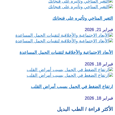
التغير المناخي وتأثيره على فنجانك
فبراير 21, 2026
الأبعاد الاجتماعية والأخلاقية لتقنيات الحمل المساعدة
فبراير 18, 2026
ارتفاع الضغط في الحمل يسبب أمراض القلب
فبراير 18, 2026
الأكثر قراءة / الطب البديل