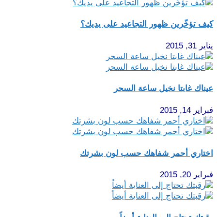
كيف تؤخّرين ظهور التجاعيد على يديك؟
يناير 31, 2015
عيناك غابتا نخيل ساعة السحر
فبراير 14, 2015
اختاري أحمر شفاهك حسب لون بشرتك
فبراير 20, 2015