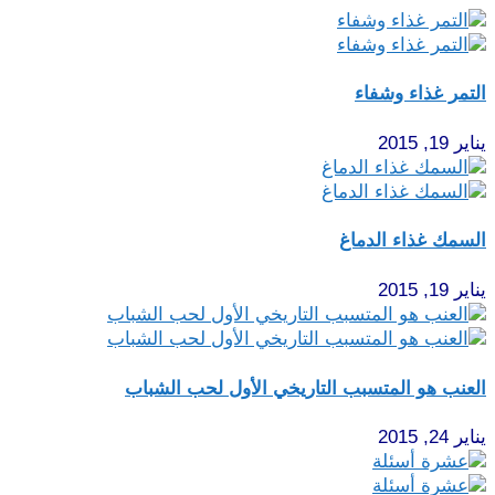
التمر غذاء وشفاء
يناير 19, 2015
السمك غذاء الدماغ
يناير 19, 2015
العنب هو المتسبب التاريخي الأول لحب الشباب
يناير 24, 2015