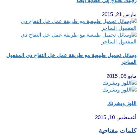
رقبتك تحتاج إلى العناية أيضاً
مارس 21, 2015
وسائل تجميل طبيعية مع طريقة عمل خل التفاح ذي المفعول
الساحر
مايو 05, 2015
اللوز وبشرتك
أغسطس 10, 2015
كلمات مفتاحية