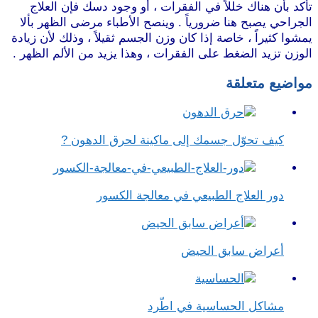
تأكد بأن هناك خللاً في الفقرات ، أو وجود دسك فإن العلاج
الجراحي يصبح هنا ضرورياً . وينصح الأطباء مرضى الظهر بألا
يمشوا كثيراً ، خاصة إذا كان وزن الجسم ثقيلاً ، وذلك لأن زيادة
الوزن تزيد الضغط على الفقرات ، وهذا يزيد من الألم الظهر .
مواضيع متعلقة
كيف تحوّل جسمك إلى ماكينة لحرق الدهون ?
دور العلاج الطبيعي في معالجة الكسور
أعراض سابق الحيض
مشاكل الحساسية في اطّرد