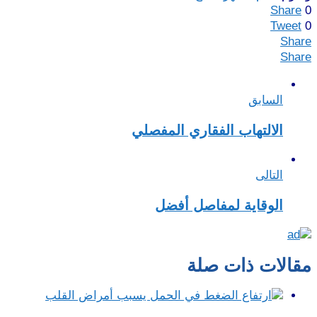
Share
0
Tweet
0
Share
Share
السابق
الالتهاب الفقاري المفصلي
التالى
الوقاية لمفاصل أفضل
مقالات ذات صلة