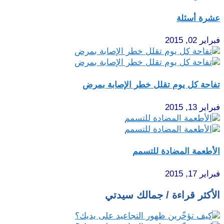
عشرة أسئلة
فبراير 02, 2015
تفاحة كل يوم تقلل خطر الإصابة بمرض
فبراير 13, 2015
الأطعمة المضادة للتسمم
فبراير 17, 2015
الأكثر قراءة / جمالك سيدتي