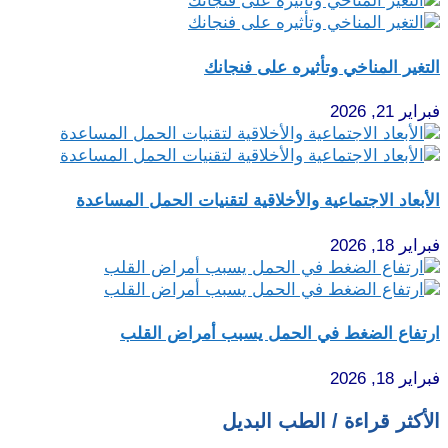
التغير المناخي وتأثيره على فنجانك
فبراير 21, 2026
الأبعاد الاجتماعية والأخلاقية لتقنيات الحمل المساعدة
فبراير 18, 2026
ارتفاع الضغط في الحمل يسبب أمراض القلب
فبراير 18, 2026
الأكثر قراءة / الطب البديل