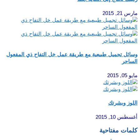
مارس 21, 2015
وسائل تجميل طبيعية مع طريقة عمل خل التفاح ذي المفعول
الساحر
مايو 05, 2015
اللوز وبشرتك
أغسطس 10, 2015
كلمات مفتاحية