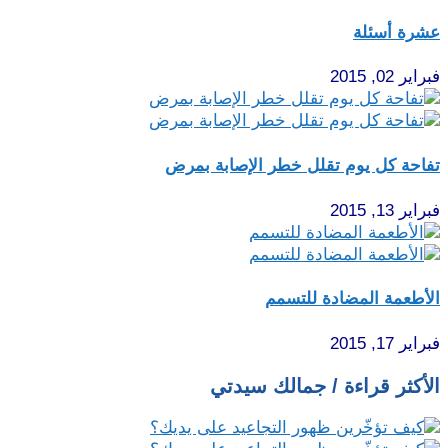
عشرة أسئلة
فبراير 02, 2015
تفاحة كل يوم تقلل خطر الإصابة بمرض
فبراير 13, 2015
الأطعمة المضادة للتسمم
فبراير 17, 2015
الأكثر قراءة / جمالك سيدتي