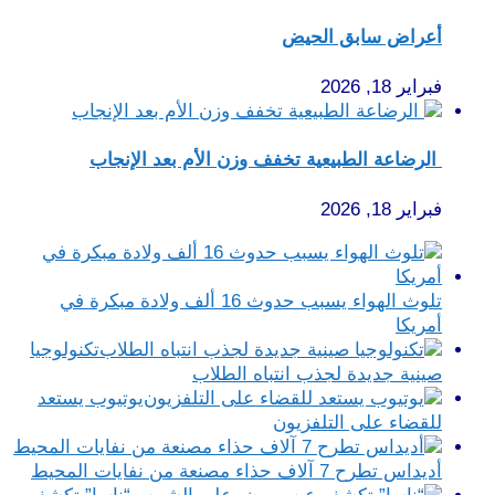
أعراض سابق الحيض
فبراير 18, 2026
الرضاعة الطبيعية تخفف وزن الأم بعد الإنجاب
فبراير 18, 2026
تلوث الهواء يسبب حدوث 16 ألف ولادة مبكرة في
أمريكا
تكنولوجيا
صينية جديدة لجذب انتباه الطلاب
يوتيوب يستعد
للقضاء على التلفزيون
أديداس تطرح 7 آلاف حذاء مصنعة من نفايات المحيط