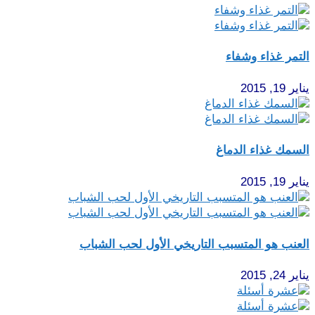
التمر غذاء وشفاء
يناير 19, 2015
السمك غذاء الدماغ
يناير 19, 2015
العنب هو المتسبب التاريخي الأول لحب الشباب
يناير 24, 2015