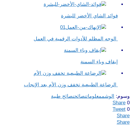
فوائد الشاي الأخضر للبشرة
الوجه المظلم للأدوات الرقمية في العمل
إيقاف وباء السمنة
الرضاعة الطبيعية تخفف وزن الأم بعد الإنجاب
وسوم:
الوشم
معلومات
نصائح
نصائح طبية
Share
0
Tweet
0
Share
Share