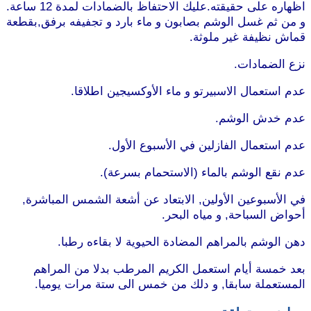
اظهاره على حقيقته.عليك الاحتفاظ بالضمادات لمدة 12 ساعة.
و من ثم غسل الوشم بصابون و ماء بارد و تجفيفه برفق,بقطعة
قماش نظيفة غير ملوثة.
نزع الضمادات.
عدم استعمال الاسبيرتو و ماء الأوكسيجين اطلاقا.
عدم خدش الوشم.
عدم استعمال الفازلين في الأسبوع الأول.
عدم نقع الوشم بالماء (الاستحمام بسرعة).
في الأسبوعين الأولين, الابتعاد عن أشعة الشمس المباشرة,
أحواض السباحة, و مياه البحر.
دهن الوشم بالمراهم المضادة الحيوية لا بقاءه رطبا.
بعد خمسة أيام استعمل الكريم المرطب بدلا من المراهم
المستعملة سابقا, و دلك من خمس الى ستة مرات يوميا.