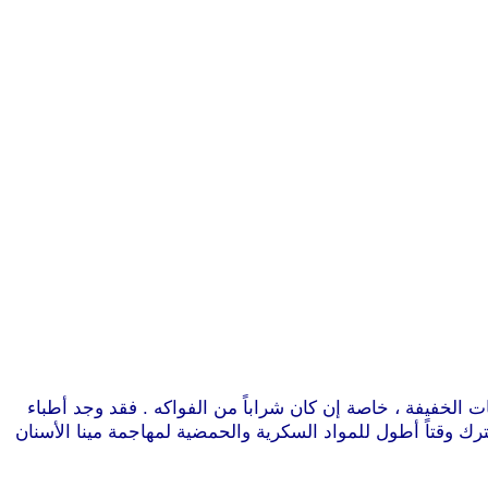
الخفيفة ، خاصة إن كان شراباً من الفواكه . فقد وجد أطباء
ك وقتاً أطول للمواد السكرية والحمضية لمهاجمة مينا الأسنان