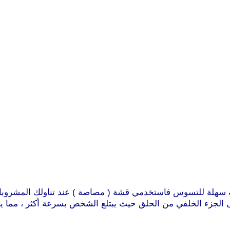
سة سهلة للتسوس فاستخدمي قشة ( مصاصة ) عند تناولك المشروبات 
 الجزء الخلفي من الحلق حيث يبتلع الشخص بسرعة أكثر ، مما يتر