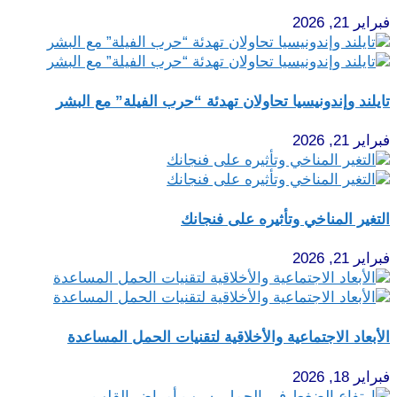
فبراير 21, 2026
تايلند وإندونيسيا تحاولان تهدئة “حرب الفيلة” مع البشر
فبراير 21, 2026
التغير المناخي وتأثيره على فنجانك
فبراير 21, 2026
الأبعاد الاجتماعية والأخلاقية لتقنيات الحمل المساعدة
فبراير 18, 2026