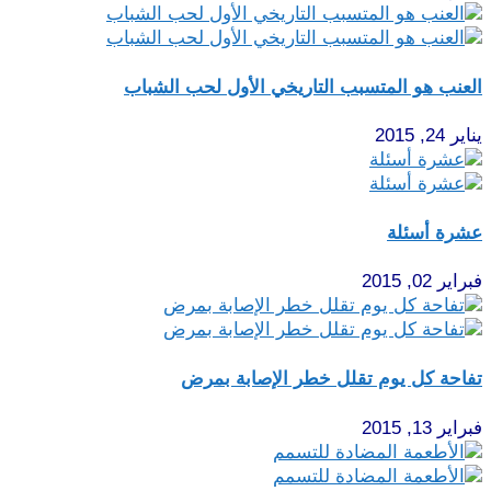
العنب هو المتسبب التاريخي الأول لحب الشباب
يناير 24, 2015
عشرة أسئلة
فبراير 02, 2015
تفاحة كل يوم تقلل خطر الإصابة بمرض
فبراير 13, 2015