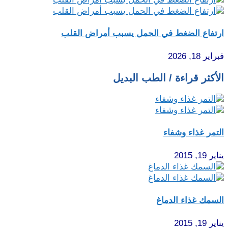
ارتفاع الضغط في الحمل يسبب أمراض القلب
فبراير 18, 2026
الأكثر قراءة / الطب البديل
التمر غذاء وشفاء
يناير 19, 2015
السمك غذاء الدماغ
يناير 19, 2015