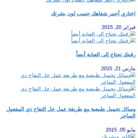
اختاري أحمر شفاهك حسب لون بشرتك
فبراير 20, 2015
رقبتك تحتاج إلى العناية أيضاً
مارس 21, 2015
وسائل تجميل طبيعية مع طريقة عمل خل التفاح ذي المفعول
الساحر
مايو 05, 2015