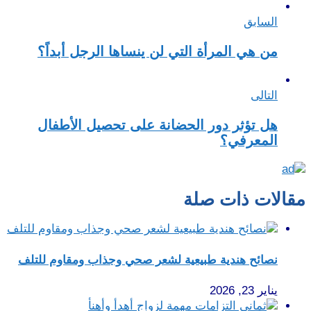
السابق
من هي المرأة التي لن ينساها الرجل أبداً؟
التالى
هل تؤثر دور الحضانة على تحصيل الأطفال
المعرفي؟
مقالات ذات صلة
نصائح هندية طبيعية لشعر صحي وجذاب ومقاوم للتلف
يناير 23, 2026