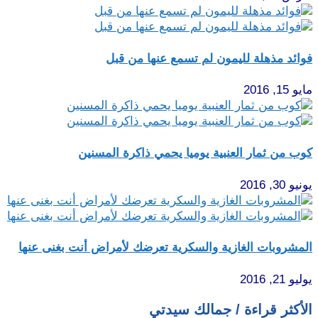
فوائد مذهلة لليمون لم تسمع عنها من قبل
مايو 15, 2016
كوب من ثمار العنبية يوميا يحمي ذاكرة المسنين
يونيو 30, 2016
المشروبات الغازية والسكرية تعرضك لأمراض أنت بغنى عنها
يوليو 21, 2016
الأكثر قراءة / جمالك سيدتي