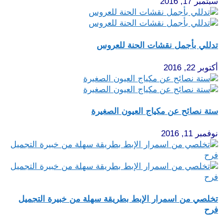
سبتمبر 17, 2016
تدللي بأجمل نقشات الحنة للعروس
أكتوبر 22, 2016
ستة نصائح عن مكياج العيون الصغيرة
نوفمبر 11, 2016
تخلصي من اسمرار الإبط بطريقة سهلة من خبيرة التجميل
فرح