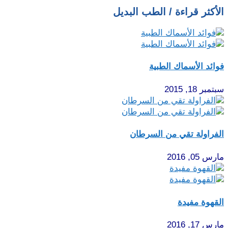
الأكثر قراءة / الطب البديل
فوائد الأسماك الطبية‎
سبتمبر 18, 2015
الفراولة تقي من السرطان
مارس 05, 2016
القهوة مفيدة
مارس 17, 2016