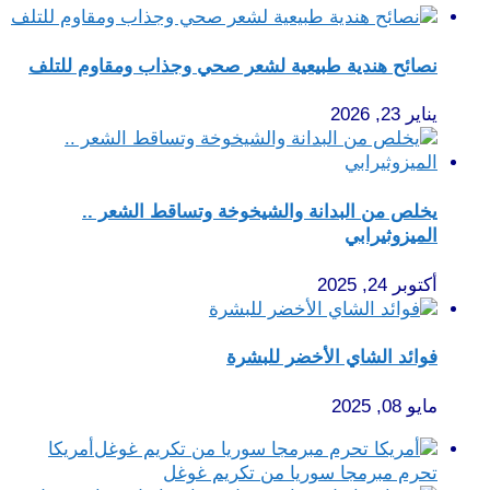
نصائح هندية طبيعية لشعر صحي وجذاب ومقاوم للتلف
يناير 23, 2026
يخلص من البدانة والشيخوخة وتساقط الشعر ..
الميزوثيرابي
أكتوبر 24, 2025
فوائد الشاي الأخضر للبشرة
مايو 08, 2025
أمريكا
تحرم مبرمجا سوريا من تكريم غوغل