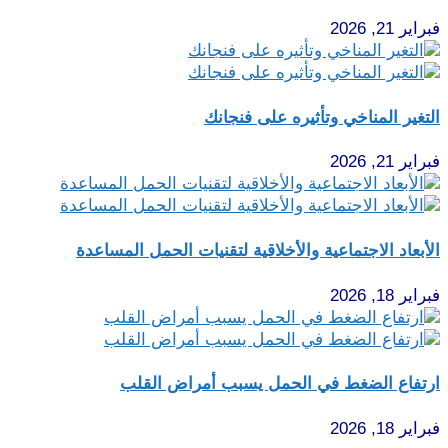
فبراير 21, 2026
التغير المناخي وتأثيره على فنجانك
فبراير 21, 2026
الأبعاد الاجتماعية والأخلاقية لتقنيات الحمل المساعدة
فبراير 18, 2026
ارتفاع الضغط في الحمل يسبب أمراض القلب
فبراير 18, 2026