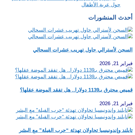
حول عربة الأطفال
أحدث المنشورات
السجن لأسترالي حاول تهريب عشرات السحالي
فبراير 21, 2026
قميص محترق بـ1139 دولارا.. هل تفقد الموضة عقلها؟
فبراير 21, 2026
تايلند وإندونيسيا تحاولان تهدئة “حرب الفيلة” مع البشر