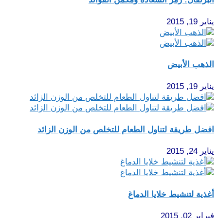
يناير 19, 2015
الذهب الأبيض
يناير 19, 2015
افضل طريقة لتناول الطعام للتخلص من الوزن الزائد
يناير 24, 2015
أغذية لتنشيط خلايا الدماغ
فبراير 02, 2015