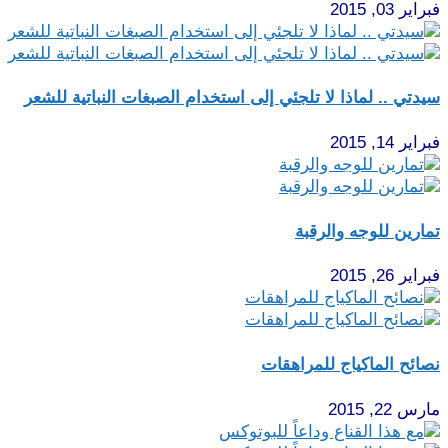
فبراير 03, 2015
سيدتي .. لماذا لا تلجئي إلى استخدام الصبغات النباتية للشعر
فبراير 14, 2015
تمارين للوجه والرقبة
فبراير 26, 2015
نصائح الماكياج للمراهقات
مارس 22, 2015