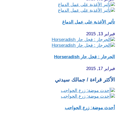
تأثير الأغذية على عمل الدماغ
فبراير 13, 2015
الجرجار : فجل حار Horseradish
فبراير 17, 2015
الأكثر قراءة / جمالك سيدتي
أحدث موضة: زرع الحواجب