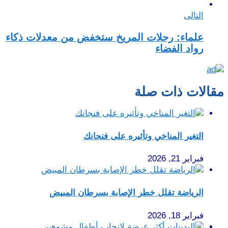
التالى
علماء: رحلات المريخ ستخفض من معدلات ذكاء
رواد الفضاء
مقالات ذات صلة
التغير المناخي وتأثيره على فنجانك
فبراير 21, 2026
الرياضة تقلل خطر الإصابة بسرطان المبيض
فبراير 18, 2026