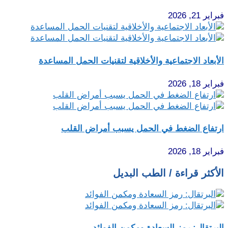
فبراير 21, 2026
الأبعاد الاجتماعية والأخلاقية لتقنيات الحمل المساعدة
فبراير 18, 2026
ارتفاع الضغط في الحمل يسبب أمراض القلب
فبراير 18, 2026
الأكثر قراءة / الطب البديل
البرتقال: رمز السعادة ومكمن الفوائد