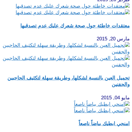
معتقدات خاطئة حول صحة شعرك عليك عدم تصدقيها
مارس 20, 2015
تجميل العين بالنسبة لشكلها، وطريقة سهلة لتكثيف الحاجبين
والجفنين
مايو 04, 2015
امنحي ابطيك بياضاً ناصعاً