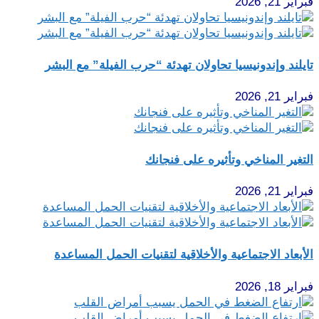
فبراير 21, 2026
تايلند وإندونيسيا تحاولان تهدئة “حرب الفيلة” مع البشر
فبراير 21, 2026
التغير المناخي وتأثيره على فنجانك
فبراير 21, 2026
الأبعاد الاجتماعية والأخلاقية لتقنيات الحمل المساعدة
فبراير 18, 2026