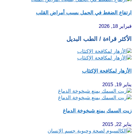
ارتفاع الضغط في الحمل يسبب أمراض القلب
فبراير 18, 2026
الأكثر قراءة / الطب البديل
الأزهار لمكافحة الإكتئاب
يناير 19, 2015
زيت السمك يمنع شيخوخة الدماغ
يناير 22, 2015