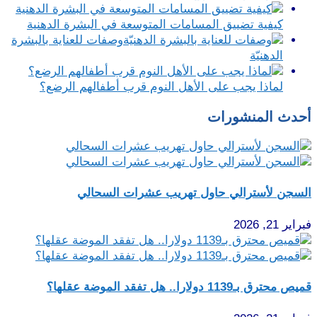
كيفية تضييق المسامات المتوسعة في البشرة الدهنية
وصفات للعناية بالبشرة
الدهنيّة
لماذا يجب على الأهل النوم قرب أطفالهم الرضع؟
أحدث المنشورات
السجن لأسترالي حاول تهريب عشرات السحالي
فبراير 21, 2026
قميص محترق بـ1139 دولارا.. هل تفقد الموضة عقلها؟