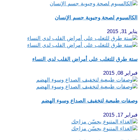
الكالسيوم لصحة وحيوية جسم الإنسان
يناير 31, 2015
ستة طرق للتغلب على أمراض القلب لدى النساء
فبراير 08, 2015
وصفات طبيعية لتخفيف الصداع وسوء الهضم
فبراير 17, 2015