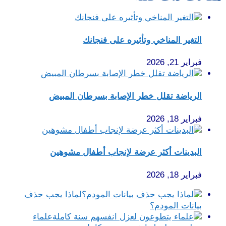
التغير المناخي وتأثيره على فنجانك
فبراير 21, 2026
الرياضة تقلل خطر الإصابة بسرطان المبيض
فبراير 18, 2026
البدينات أكثر عرضة لإنجاب أطفال مشوهين
فبراير 18, 2026
لماذا يجب حذف
بيانات المودم؟
علماء