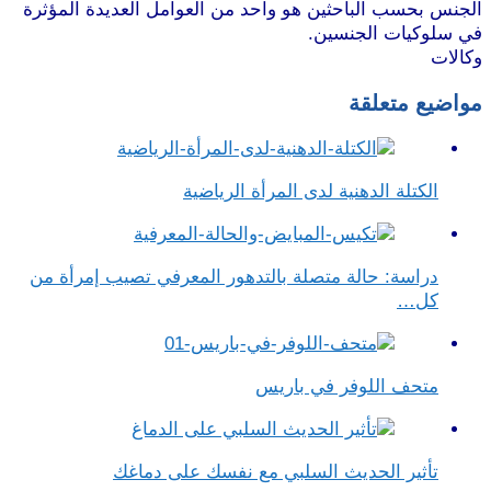
الجنس بحسب الباحثين هو واحد من العوامل العديدة المؤثرة
في سلوكيات الجنسين.
وكالات
مواضيع متعلقة
الكتلة الدهنية لدى المرأة الرياضية
دراسة: حالة متصلة بالتدهور المعرفي تصيب إمرأة من
كل…
متحف اللوفر في باريس
تأثير الحديث السلبي مع نفسك على دماغك