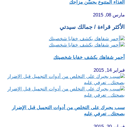
الغذاء المتنوع يحسّن مزاجك
مارس 08, 2015
الأكثر قراءة / جمالك سيدتي
أحمر شفاهك يكشف خفايا شخصيتك
فبراير 14, 2015
سبب يجبرك على التخلص من أدوات التجميل قبل الإضرار
بصحتك.. تعرفي عليه
فبراير 20, 2015