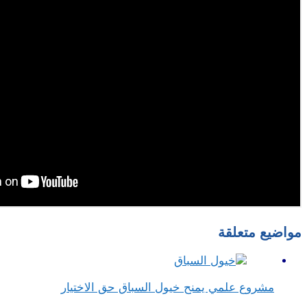
مواضيع متعلقة
مشروع علمي يمنح خيول السباق حق الاختيار