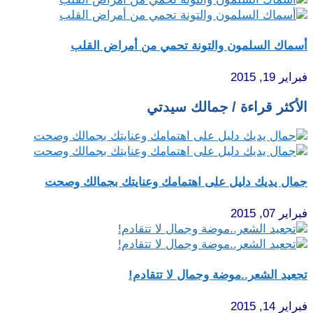
أسماك السلمون والتونة تحمي من أمراض القلب
فبراير 19, 2015
الأكثر قراءة / جمالك سيدتي
جمال يديك دليل على اهتمامك وعنايتك بجمالك وصحت
فبراير 07, 2015
تجعيد الشعر..موضة وجمال لا تتقادم!
فبراير 14, 2015