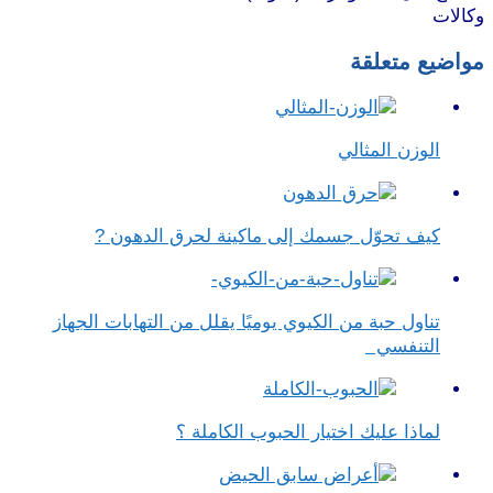
وكالات
مواضيع متعلقة
الوزن المثالي
كيف تحوّل جسمك إلى ماكينة لحرق الدهون ?
تناول حبة من الكيوي يوميًا يقلل من التهابات الجهاز
التنفسي
لماذا عليك اختيار الحبوب الكاملة ؟