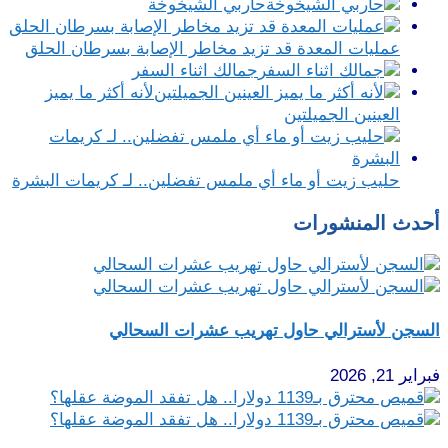
حاربي الشيخوخة
عمليات المعدة قد تزيد مخاطر الإصابة بسرطان الحلق
جمالك اثناء السفر
لأنه أكثر ما يميز
العينين الجميلتين
حليب زيت أو ماء أي ملمس تفضلين.. لـ كريمات البشرة
أحدث المنشورات
السجن لأسترالي حاول تهريب عشرات السحالي
فبراير 21, 2026