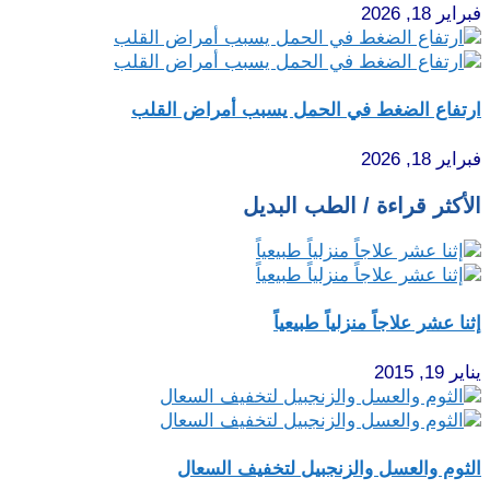
فبراير 18, 2026
ارتفاع الضغط في الحمل يسبب أمراض القلب
فبراير 18, 2026
الأكثر قراءة / الطب البديل
إثنا عشر علاجاً منزلياً طبيعياً
يناير 19, 2015
الثوم والعسل والزنجبيل لتخفيف السعال