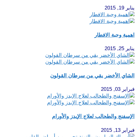
يناير 19, 2015
اهمية وجبة الافطار
يناير 25, 2015
الشاي الأخضر يقي من سرطان القولون
فبراير 03, 2015
الإسفنج والطحالب لعلاج الإيدز والأورام
فبراير 13, 2015