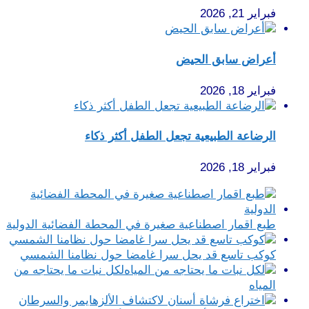
فبراير 21, 2026
أعراض سابق الحيض
فبراير 18, 2026
الرضاعة الطبيعية تجعل الطفل أكثر ذكاء
فبراير 18, 2026
طبع اقمار اصطناعية صغيرة في المحطة الفضائية الدولية
كوكب تاسع قد يحل سرا غامضا حول نظامنا الشمسي
لكل نبات ما يحتاجه من
المياه