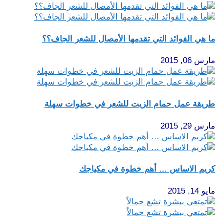
ما هي الفوائد التي تقدمها الأمصال للشعر الجاف؟؟
مارس 06, 2015
طريقة عمل حمام الزيت للشعر في خطوات سهلة
مارس 29, 2015
كريم الاساس … أهم خطوة في مكياجك
مايو 14, 2015