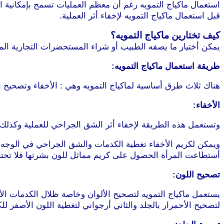
استعمال ماكياج التمويه رغم أن معظم العمليات تسمح بإمكانية اس
قبل استعمال ماكياج التمويه لإخفاء أثر العملية.
كيف تختارين ماكياج التمويه؟
يمكن أختيار ما يصفه الطبيب أو شراء المستحضرات التجارية المت
طريقة استعمال ماكياج التمويه:
هناك ثلاث طرق أساسية لماكياج التمويه وهي : الأخفاء وتصحيح ا
الأخفاء:
وتستعمل هذه الطريقة لإخفاء أثر الشق الجراحي للعملية وكذلك 
ويمكن لكريم الأخفاء تغطية الكدمات والشق الجراحي في الوجه و
أستطاعت المرأة الحصول على كريم مماثل للون بشرتها فلا تحتاج
تصحيح اللون:
يستعمل ماكياج التمويه لتصحيح الألوان وخاصة ظلال الكدمات الأ
لتصحيح الأحمرار بالجلد والثاني أرجواني لتغطية اللون الأصفر لل