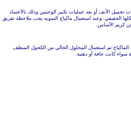
تجميل الأنف أو بعد عمليات تكبير الوجنتين وذلك بالآعتماد
كلها الحقيقي. وعند استعمال ماكياج التمويه يجب ملاحظة تفريق
عن كريم الأساس.
ل الماكياج ثم استعمال المحلول الخالي من الكحول المنظف
 سواء كانت جافة أو دهنية.