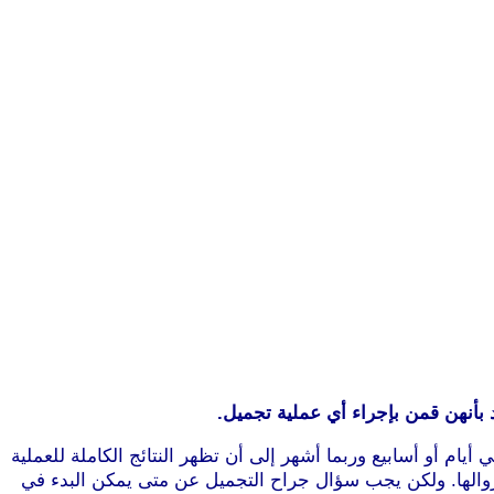
 بأنهن قمن بإجراء أي عملية تجميل.
 أيام أو أسابيع وربما أشهر إلى أن تظهر النتائج الكاملة للعملية
ى زوالها. ولكن يجب سؤال جراح التجميل عن متى يمكن البدء في