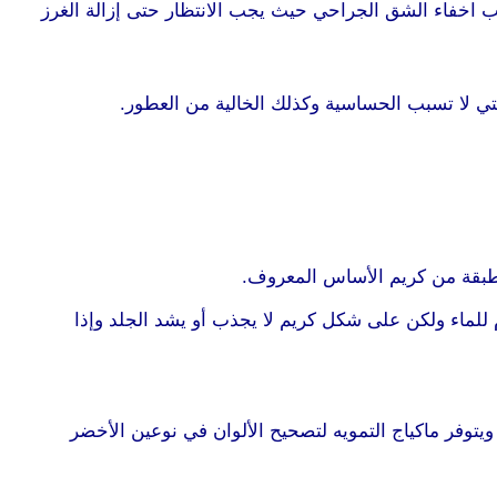
طلب اخفاء الشق الجراحي حيث يجب الانتظار حتى إزالة الغرز
تي لا تسبب الحساسية وكذلك الخالية من العطور.
وطبقة من كريم الأساس المعروف.
للماء ولكن على شكل كريم لا يجذب أو يشد الجلد وإذا
يتوفر ماكياج التمويه لتصحيح الألوان في نوعين الأخضر