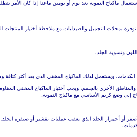
تعمال ماكياج التمويه بعد يوم أو يومين ماعدا إذا كان الأمر يت
وفرة بمحلات التجميل والصيدليات مع ملاحظة أختيار المنتجات ال
للون وتسوية الجلد.
الكدمات، ويستعمل لذلك الماكياج المخفى الذي يعد أكثر كثافة 
المناطق الأخرى بالجسم، ويجب أختيار الماكياج المخفى المقاوم 
 إلى وضع كريم الأساسي مع ماكياج التمويه.
صفر أو أحمرار الجلد الذي يعقب عمليات تقشير أو صنفرة الجلد. و
كدمات.