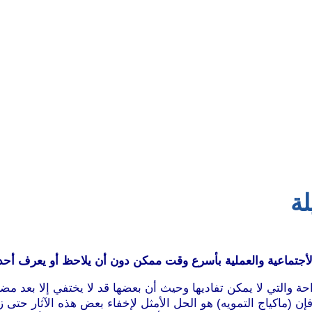
لة
الأجتماعية والعملية بأسرع وقت ممكن دون أن يلاحظ أو يعرف أحد
راحة والتي لا يمكن تفاديها وحيث أن بعضها قد لا يختفي إلا بعد مضي
 فإن (ماكياج التمويه) هو الحل الأمثل لإخفاء بعض هذه الآثار حت