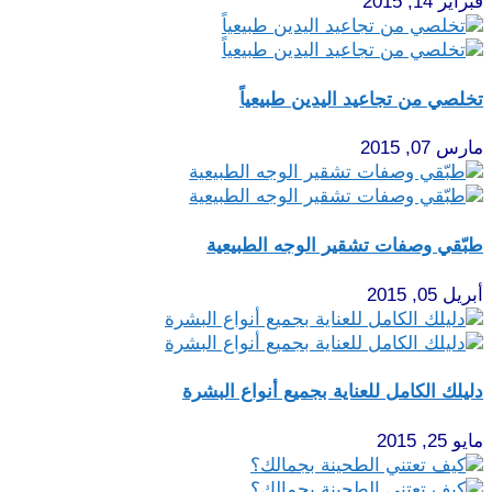
فبراير 14, 2015
تخلصي من تجاعيد اليدين طبيعياً
مارس 07, 2015
طبّقي وصفات تشقير الوجه الطبيعية
أبريل 05, 2015
دليلك الكامل للعناية بجميع أنواع البشرة
مايو 25, 2015