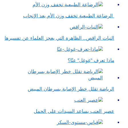
الرضاعة الطبيعية تخفف وزن الأم بعد الإنجاب
النبات الراقص.. الظاهرة التي يعجز العلماء عن تفسيرها
ماذا تعرف "غوغل" عنّا؟
الرياضة تقلل خطر الإصابة بسرطان المبيض
عصير العنب يساعد السيدات على الحمل