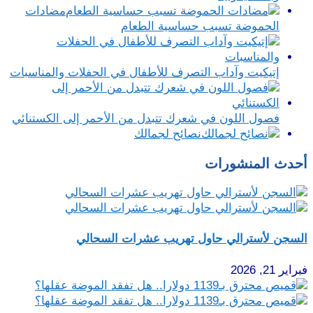
مضادات
الحموضة تسبب حساسية الطعام
إتيكيت وآداب التصرف للأطفال في الحفلات والمناسبات
فصول اللون في شعرك تتبدل من الأحمر إلى الكستنائي
نصائح لجمالك
أحدث المنشورات
السجن لأسترالي حاول تهريب عشرات السحالي
فبراير 21, 2026