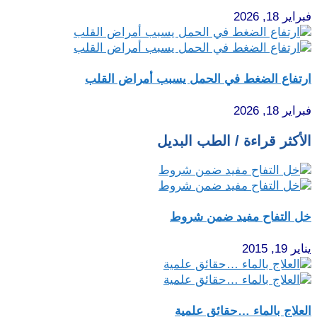
فبراير 18, 2026
ارتفاع الضغط في الحمل يسبب أمراض القلب
فبراير 18, 2026
الأكثر قراءة / الطب البديل
خل التفاح مفيد ضمن شروط
يناير 19, 2015
العلاج بالماء …حقائق علمية