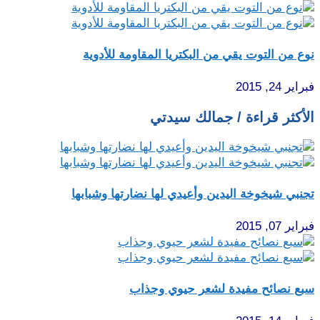
نوع من التوت يقي من البكتريا المقاومة للأدوية
فبراير 24, 2015
الأكثر قراءة / جمالك سيدتي
تجنبي شيخوخة اليدين وأعيدي لها نضارتها وشبابها
فبراير 07, 2015
سبع نصائح مفيدة لشعر حيوي وجذاب