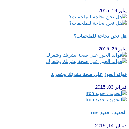
يناير 19, 2015
هل نحن بحاجة للملحقات؟
يناير 25, 2015
فوائد الجوز على صحة بشرتك وشعرك
فبراير 03, 2015
الحديد ، حديد Iron
فبراير 14, 2015