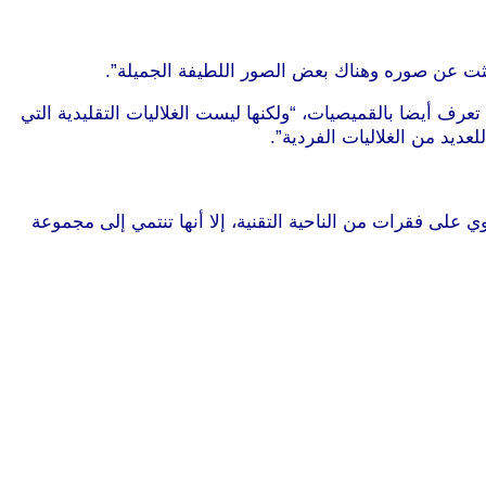
حثت عن صوره وهناك بعض الصور اللطيفة الجميلة”.
عرف أيضا بالقميصيات، “ولكنها ليست الغلاليات التقليدية التي
ديد من الغلاليات الفردية”.
وي على فقرات من الناحية التقنية، إلا أنها تنتمي إلى مجموعة