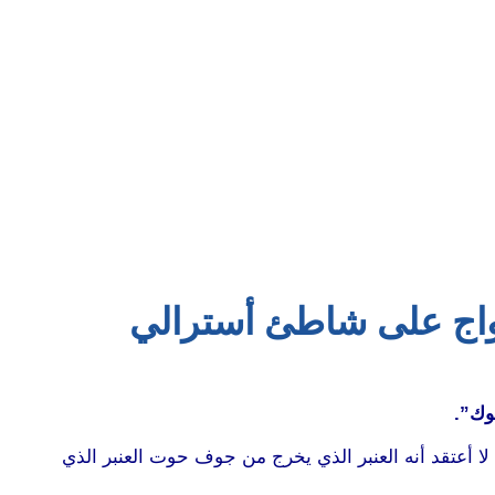
مواج على شاطئ أسترالي
وك”.
 أعتقد أنه العنبر الذي يخرج من جوف حوت العنبر الذي