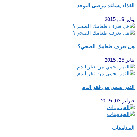
الغذاء يساعد مرضى التوحد
يناير 19, 2015
هل تعرف طعامك الصحي؟
يناير 25, 2015
التمر يحمي من فقر الدم
فبراير 03, 2015
الفيتامينات