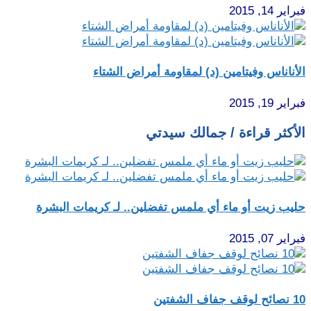
فبراير 14, 2015
الأناناس وفيتامين (د) لمقاومة أمراض الشتاء
فبراير 19, 2015
الأكثر قراءة / جمالك سيدتي
حليب زيت أو ماء أي ملمس تفضلين.. لـ كريمات البشرة
فبراير 07, 2015
10 نصائح لوقف جفاف الشفتين