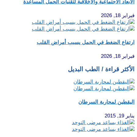
الأبعاد الاجتماعية والأخلاقية لتقنيات الحمل المساعدة
فبراير 18, 2026
ارتفاع الضغط في الحمل يسبب أمراض القلب
فبراير 18, 2026
الأكثر قراءة / الطب البديل
اليقطين لمحاربة السرطان
يناير 19, 2015