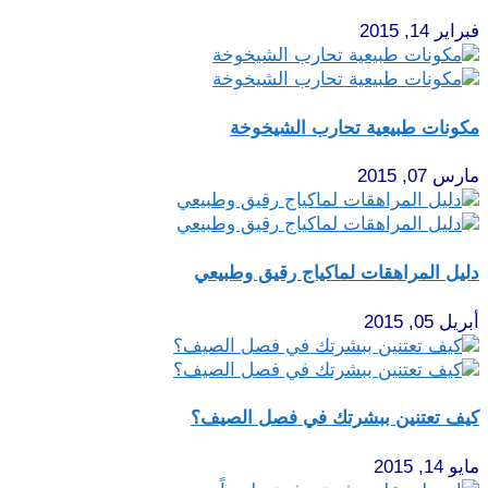
فبراير 14, 2015
مكونات طبيعية تحارب الشيخوخة
مارس 07, 2015
دليل المراهقات لماكياج رقيق وطبيعي
أبريل 05, 2015
كيف تعتنين ببشرتك في فصل الصيف؟
مايو 14, 2015