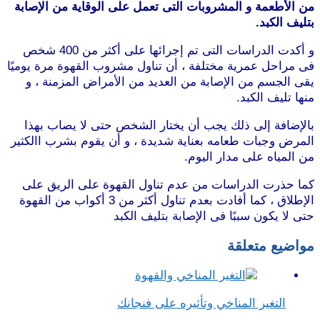
من الأطعمة و المشروبات التى تعمل على الوقاية من الإصابة
بتليف الكبد.
و أكدت الدراسات التى تم إجرائها على أكثر من 400 شخص
فى مراحل عمرية مختلفة ، أن تناول مشروب القهوة مرة يوميًا
يقى الجسم من الإصابة من العديد من الأمراض المزمنة ، و
منها تليف الكبد.
بالإضافة إلى ذلك يجب أن يختار الشخص حتى لا يصاب بهذا
المرض وجبات طعامه بعناية شديدة ، و أن يقوم بشرب االكثير
من المياه على مدار اليوم.
كما حذرت الدراسات من عدم تناول القهوة على الريق على
الإطلاق ، كما أفادت بعدم تناول أكثر من 3 أكواب من القهوة
حتى لا يكون سببًا فى الإصابة بتليف الكبد
مواضيع متعلقة
التغير المناخي وتأثيره على فنجانك