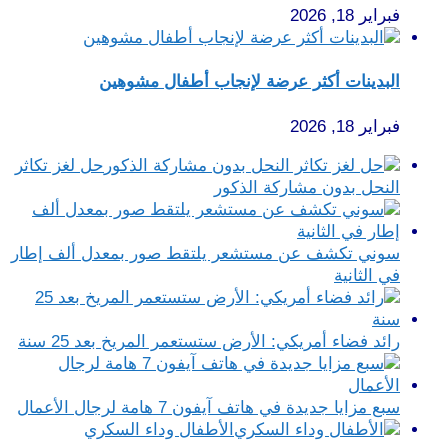
فبراير 18, 2026
البدينات أكثر عرضة لإنجاب أطفال مشوهين
فبراير 18, 2026
حل لغز تكاثر
النحل بدون مشاركة الذكور
سوني تكشف عن مستشعر يلتقط صور بمعدل ألف إطار
في الثانية
رائد فضاء أمريكي: الأرض ستستعمر المريخ بعد 25 سنة
سبع مزايا جديدة في هاتف آيفون 7 هامة لرجال الأعمال
الأطفال وداء السكري