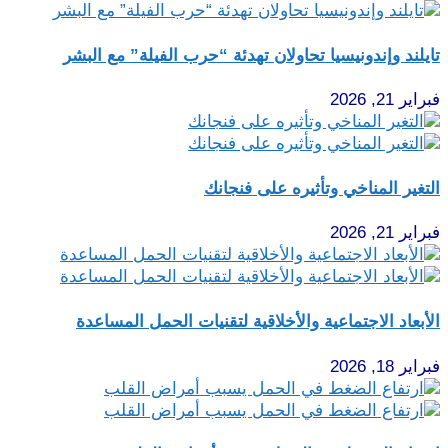
تايلند وإندونيسيا تحاولان تهدئة “حرب الفيلة” مع البشر
فبراير 21, 2026
التغير المناخي وتأثيره على فنجانك
فبراير 21, 2026
الأبعاد الاجتماعية والأخلاقية لتقنيات الحمل المساعدة
فبراير 18, 2026