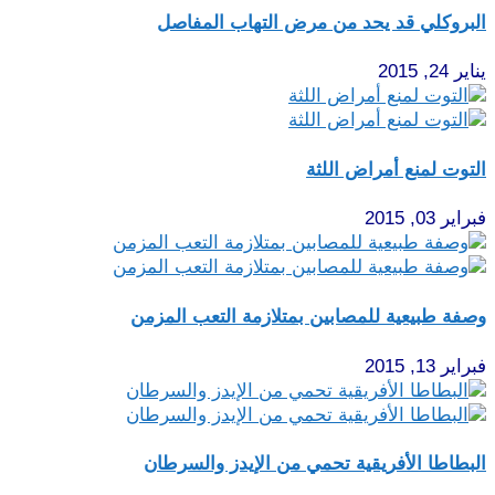
البروكلي قد يحد من مرض التهاب المفاصل
يناير 24, 2015
التوت لمنع أمراض اللثة
فبراير 03, 2015
وصفة طبيعية للمصابين بمتلازمة التعب المزمن
فبراير 13, 2015
البطاطا الأفريقية تحمي من الإيدز والسرطان