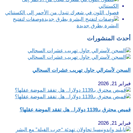
فصول اللون في شعرك تتبدل من الأحمر إلى الكستنائي
وصفات لتفتيح
البشرة بطرق جديدة
أحدث المنشورات
السجن لأسترالي حاول تهريب عشرات السحالي
فبراير 21, 2026
قميص محترق بـ1139 دولارا.. هل تفقد الموضة عقلها؟
فبراير 21, 2026