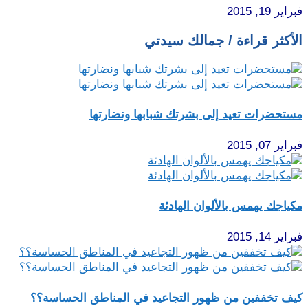
فبراير 19, 2015
الأكثر قراءة / جمالك سيدتي
مستحضرات تعيد إلى بشرتك شبابها ونضارتها
فبراير 07, 2015
مكياجك يهمس بالألوان الهادئة
فبراير 14, 2015
كيف تخففين من ظهور التجاعيد في المناطق الحساسة؟؟