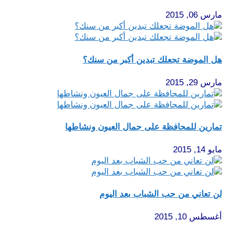
مارس 06, 2015
هل الموضة تجعلك تبدين أكبر من سنك؟
مارس 29, 2015
تمارين للمحافظة على جمال العيون ونشاطها
مايو 14, 2015
لن تعاني من حب الشباب بعد اليوم
أغسطس 10, 2015