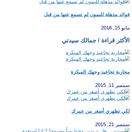
فوائد مذهلة لليمون لم تسمع عنها من قبل
مايو 15, 2016
الأكثر قراءة / جمالك سيدتي
محاربة تجاعيد وجهك المبكرة
سبتمبر 11, 2015
لكي تظهري أصغر من عمرك
سبتمبر 21, 2015