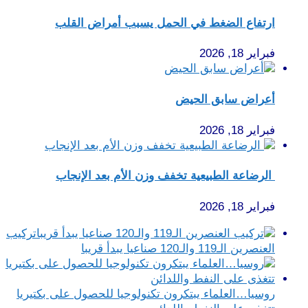
ارتفاع الضغط في الحمل يسبب أمراض القلب
فبراير 18, 2026
أعراض سابق الحيض
فبراير 18, 2026
الرضاعة الطبيعية تخفف وزن الأم بعد الإنجاب
فبراير 18, 2026
تركيب
العنصرين الـ119 والـ120 صناعيا يبدأ قريبا
روسيا…العلماء يبتكرون تكنولوجيا للحصول على بكتيريا