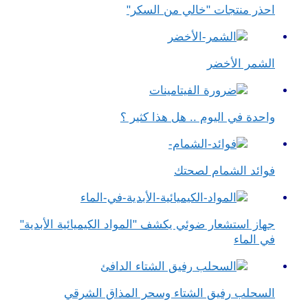
احذر منتجات "خالي من السكر"
الشمر الأخضر
واحدة في اليوم .. هل هذا كثير ؟
فوائد الشمام لصحتك
جهاز استشعار ضوئي يكشف "المواد الكيميائية الأبدية"
في الماء
السحلب رفيق الشتاء وسحر المذاق الشرقي