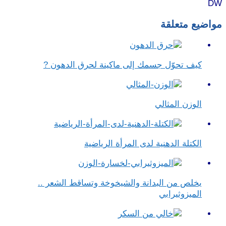
DW
مواضيع متعلقة
كيف تحوّل جسمك إلى ماكينة لحرق الدهون ?
الوزن المثالي
الكتلة الدهنية لدى المرأة الرياضية
يخلص من البدانة والشيخوخة وتساقط الشعر ..
الميزوثيرابي