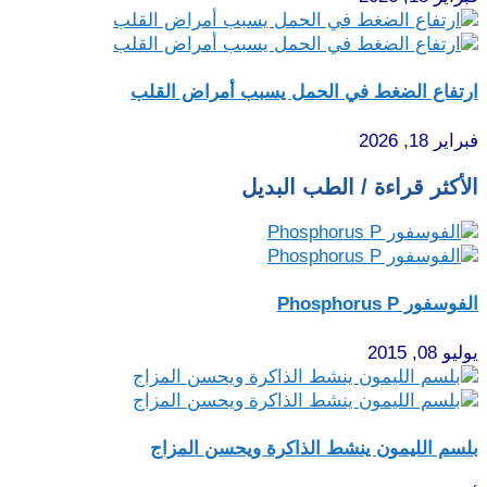
ارتفاع الضغط في الحمل يسبب أمراض القلب
فبراير 18, 2026
الأكثر قراءة / الطب البديل
الفوسفور Phosphorus P
يوليو 08, 2015
بلسم الليمون ينشط الذاكرة ويحسن المزاج