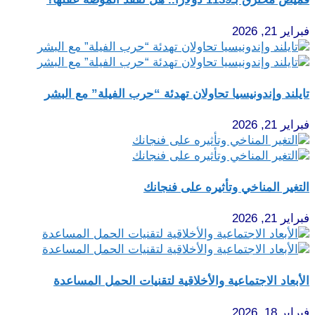
فبراير 21, 2026
تايلند وإندونيسيا تحاولان تهدئة “حرب الفيلة” مع البشر
فبراير 21, 2026
التغير المناخي وتأثيره على فنجانك
فبراير 21, 2026
الأبعاد الاجتماعية والأخلاقية لتقنيات الحمل المساعدة
فبراير 18, 2026