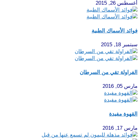
أغسطس 26, 2015
فوائد الأسماك الطبية‎
سبتمبر 18, 2015
الفراولة تقي من السرطان
مارس 05, 2016
القهوة مفيدة
مارس 17, 2016