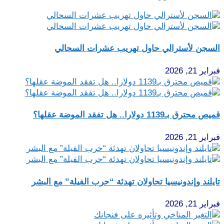
السجن لأسترالي حاول تهريب عشرات السحالي
فبراير 21, 2026
قميص محترق بـ1139 دولارا.. هل تفقد الموضة عقلها؟
فبراير 21, 2026
تايلند وإندونيسيا تحاولان تهدئة “حرب الفيلة” مع البشر
فبراير 21, 2026