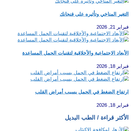
التغير المناخي وتأثيره على فنجانك
فبراير 21, 2026
الأبعاد الاجتماعية والأخلاقية لتقنيات الحمل المساعدة
فبراير 18, 2026
ارتفاع الضغط في الحمل يسبب أمراض القلب
فبراير 18, 2026
الأكثر قراءة / الطب البديل