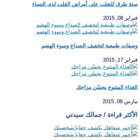
ستة طرق للتغلب على أمراض القلب لدى النساء
فبراير 08, 2015
وصفات طبيعية لتخفيف الصداع وسوء الهضم
فبراير 17, 2015
الغذاء المتنوع يحسّن مزاجك
مارس 08, 2015
الأكثر قراءة / جمالك سيدتي