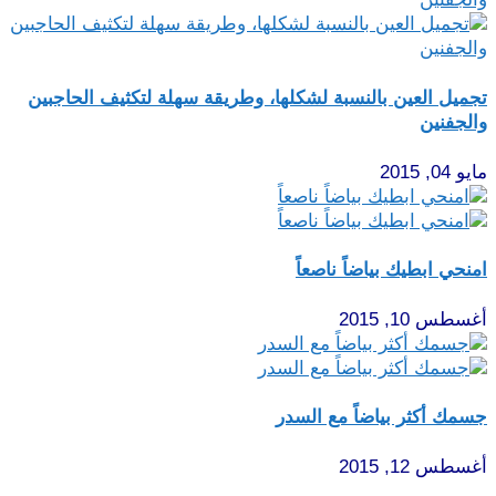
تجميل العين بالنسبة لشكلها، وطريقة سهلة لتكثيف الحاجبين
والجفنين
مايو 04, 2015
امنحي ابطيك بياضاً ناصعاً
أغسطس 10, 2015
جسمك أكثر بياضاً مع السدر
أغسطس 12, 2015