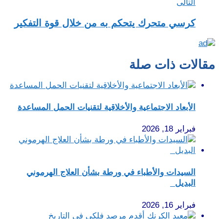
التالى
كرسي متحرك يتحكم به من خلال قوة التفكير
مقالات ذات صلة
الأبعاد الاجتماعية والأخلاقية لتقنيات الحمل المساعدة
فبراير 18, 2026
السيدات والأطباء في ورطة بشأن العلاج الهرموني
البديل
فبراير 16, 2026