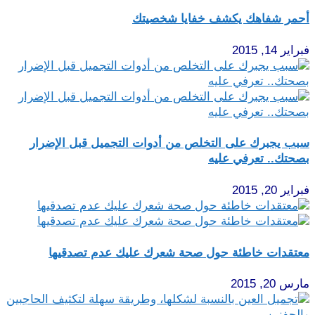
أحمر شفاهك يكشف خفايا شخصيتك
فبراير 14, 2015
سبب يجبرك على التخلص من أدوات التجميل قبل الإضرار
بصحتك.. تعرفي عليه
فبراير 20, 2015
معتقدات خاطئة حول صحة شعرك عليك عدم تصدقيها
مارس 20, 2015