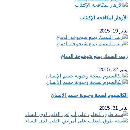
الأزهار لمكافحة الإكتئاب
يناير 19, 2015
زيت السمك يمنع شيخوخة الدماغ
يناير 22, 2015
الكالسيوم لصحة وحيوية جسم الإنسان
يناير 31, 2015