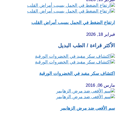
ارتفاع الضغط في الحمل يسبب أمراض القلب
فبراير 18, 2026
الأكثر قراءة / الطب البديل
اكتشاف سكر مفيد في الخضروات الورقية
مارس 06, 2016
سم الأفعى ضد مرض الزهايمر