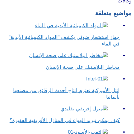
وكالات
مواضيع متعلقة
جهاز استشعار ضوئي يكشف "المواد الكيميائية الأبدية"
في الماء
مخاطر البلاستيك على صحة الإنسان
إنتل الأميركية تعتزم إنتاج أحدث الرقائق من مصنعها
بألمانيا
كيف يمكن تبريد الهواء في المنازل الأفريقية الفقيرة؟