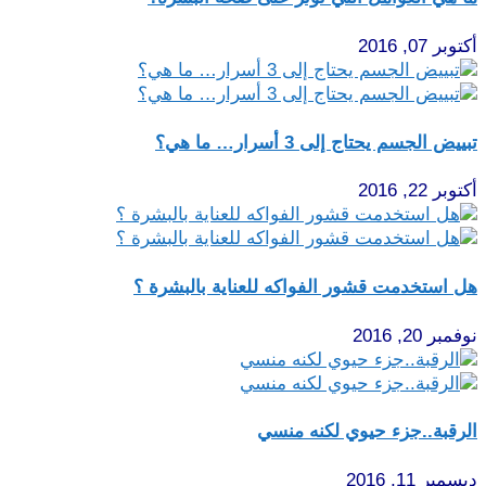
أكتوبر 07, 2016
تبييض الجسم يحتاج إلى 3 أسرار… ما هي؟
أكتوبر 22, 2016
هل استخدمت قشور الفواكه للعناية بالبشرة ؟
نوفمبر 20, 2016
الرقبة..جزء حيوي لكنه منسي
ديسمبر 11, 2016