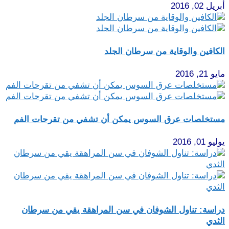
أبريل 02, 2016
الكافين والوقاية من سرطان الجلد
مايو 21, 2016
مستخلصات عرق السوس يمكن أن تشفي من تقرحات الفم
يوليو 01, 2016
دراسة: تناول الشوفان في سن المراهقة يقي من سرطان
الثدي