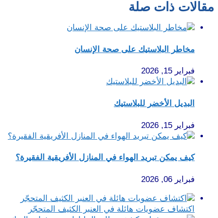
مقالات ذات صلة
مخاطر البلاستيك على صحة الإنسان
فبراير 15, 2026
البديل الأخضر للبلاستيك
فبراير 15, 2026
كيف يمكن تبريد الهواء في المنازل الأفريقية الفقيرة؟
فبراير 06, 2026
اكتشاف عضويات هائلة في العنبر الكثيف المتحجّر