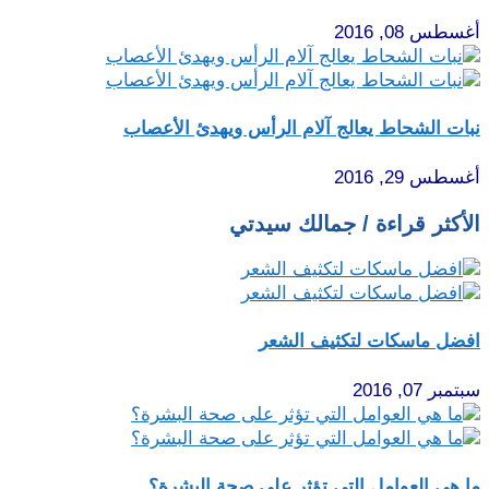
أغسطس 08, 2016
نبات الشحاط يعالج آلام الرأس ويهدئ الأعصاب
أغسطس 29, 2016
الأكثر قراءة / جمالك سيدتي
افضل ماسكات لتكثيف الشعر
سبتمبر 07, 2016
ما هي العوامل التي تؤثر على صحة البشرة؟